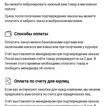
Вы можете забронировать нужный вам товар в магазинах
restore:.
Сразу после получения подтверждения заказа вы можете
оплатить и забрать заказ в выбранном магазине.
Способы оплаты
Оплатить заказ можно банковскими картами или
наличными накассе магазина или при получении у курьера.
Cчёт выставляется менеджером при подтверждении заказа.
После выставления счёта товар резервируется на 2 дня. В
течение этого времени необходимо оплатить товар и
сообщить менеджеру об оплате.
Оплата по счету для юрлиц
Если вас интересуют закупки для нужд компании, мы можем
предложить вам оплату по счету для юридических лиц.
Счёт выставляется менеджером при подтверждении заказа.
После выставления счета товар резервируется на 3 дня. В