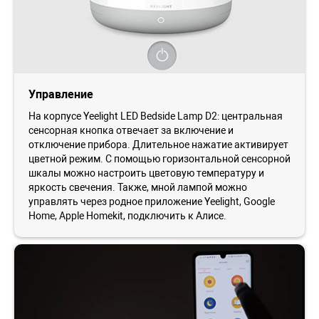
Управление
На корпусе Yeelight LED Bedside Lamp D2: центральная
сенсорная кнопка отвечает за включение и
отключение прибора. Длительное нажатие активирует
цветной режим. С помощью горизонтальной сенсорной
шкалы можно настроить цветовую температуру и
яркость свечения. Также, мной лампой можно
управлять через родное приложение Yeelight, Google
Home, Apple Homekit, подключить к Алисе.