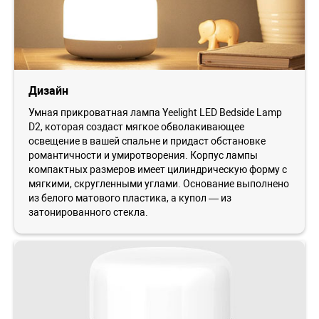
Дизайн
Умная прикроватная лампа Yeelight LED Bedside Lamp
D2, которая создаст мягкое обволакивающее
освещение в вашей спальне и придаст обстановке
романтичности и умиротворения. Корпус лампы
компактных размеров имеет цилиндрическую форму с
мягкими, скругленными углами. Основание выполнено
из белого матового пластика, а купол — из
затонированного стекла.