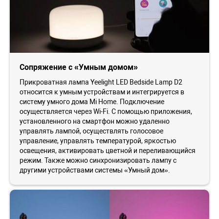
Сопряжение с «Умным домом»
Прикроватная лампа Yeelight LED Bedside Lamp D2
относится к умным устройствам и интегрируется в
систему умного дома Mi Home. Подключение
осуществляется через Wi-Fi. С помощью приложения,
установленного на смартфон можно удаленно
управлять лампой, осуществлять голосовое
управление, управлять температурой, яркостью
освещения, активировать цветной и переливающийся
режим. Также можно синхронизировать лампу с
другими устройствами системы «Умный дом».