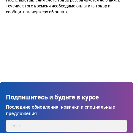
течение этого времени необходимо оплатить товар и
сообщить менеджеру об оплате.
Подпишитесь и будьте в курсе
Последние обновления, новинки и специальные
предложения