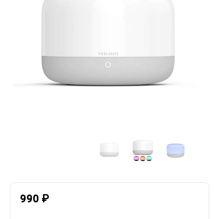
990 ₽