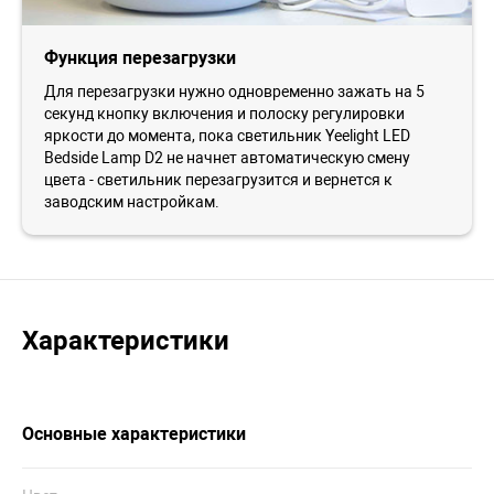
Функция перезагрузки
Для перезагрузки нужно одновременно зажать на 5
секунд кнопку включения и полоску регулировки
яркости до момента, пока светильник Yeelight LED
Bedside Lamp D2 не начнет автоматическую смену
цвета - светильник перезагрузится и вернется к
заводским настройкам.
Характеристики
Основные характеристики