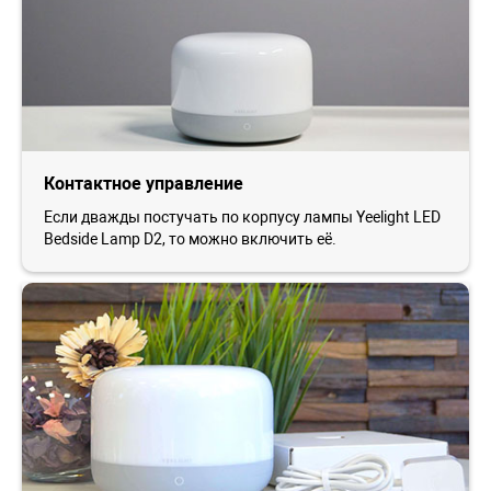
Контактное управление
Если дважды постучать по корпусу лампы Yeelight LED
Bedside Lamp D2, то можно включить её.