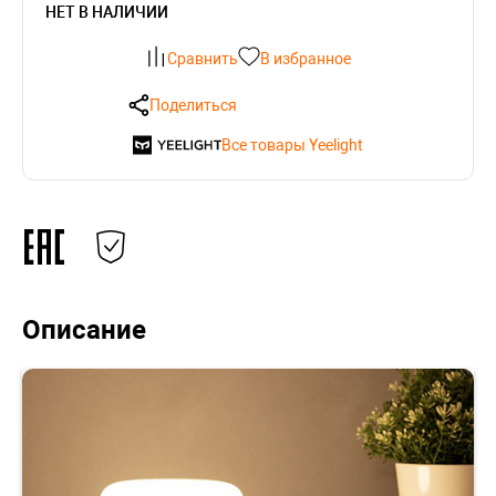
НЕТ В НАЛИЧИИ
Сравнить
В избранное
Поделиться
Все товары Yeelight
Описание