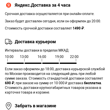
Яндекс.Доставка за 4 часа
Срочная доставка осуществляется при онлайн-оплате.
Заказ будет доставлен сегодня, если он оформлен до 20:00.
Стоимость срочной доставки составляет
1490 ₽
.
Доставка курьером
Интервалы доставки в пределах МКАД:
10:00
13:00
16:00
19:00
22:00
Если заказ оформлен до 18:00, доставка курьерской службой
по Москве производится на следующий день при любой
сумме заказа. Cтоимость стандартной доставки составляет
690 ₽
, при заказе на сумму от 10 000 ₽ доставка
бесплатна
.
Стоимость доставки крупногабаритных товаров указана в
карточке товара и корзине.
Забрать в магазине