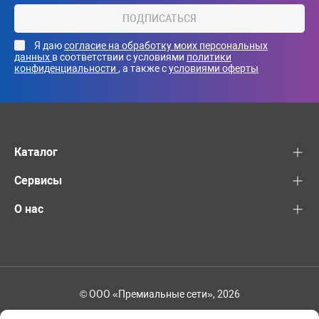
ПОДПИСАТЬСЯ
Я даю
согласие на обработку моих персональных
данных
в соответствии с условиями
политики
конфиденциальности
, а также с
условиями оферты
Каталог
Сервисы
О нас
© ООО «Премиальные сети», 2026