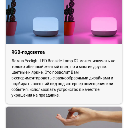
RGB-подсветка
Лампа Yeelight LED Bedside Lamp D2 может излучать не
только обычный желтый цвет, но и многие другие,
цветные и яркие. Это позволит Вам
экспериментировать с разнообразными дизайнами и
подбирать внешний вид под интерьер помещения или
события, использовать устройство в качестве
украшения на празднике.