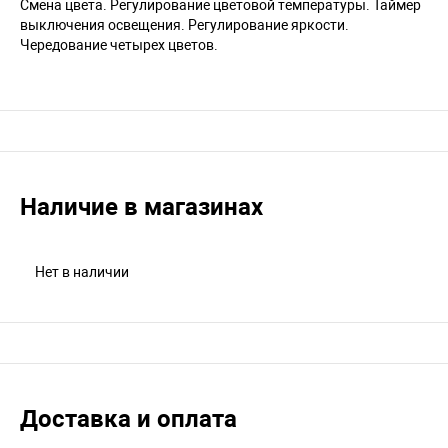
Смена цвета. Регулирование цветовой температуры. Таймер
выключения освещения. Регулирование яркости.
Чередование четырех цветов.
Наличие в магазинах
Нет в наличии
Доставка и оплата