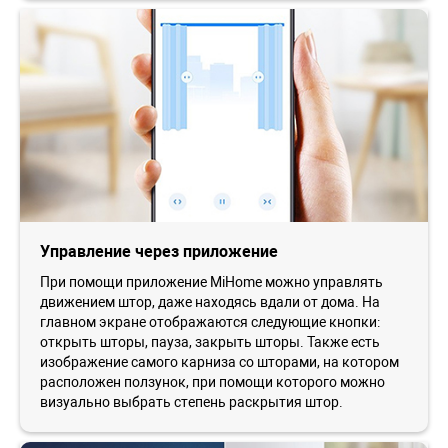
Управление через приложение
При помощи приложение MiHome можно управлять
движением штор, даже находясь вдали от дома. На
главном экране отображаются следующие кнопки:
открыть шторы, пауза, закрыть шторы. Также есть
изображение самого карниза со шторами, на котором
расположен ползунок, при помощи которого можно
визуально выбрать степень раскрытия штор.