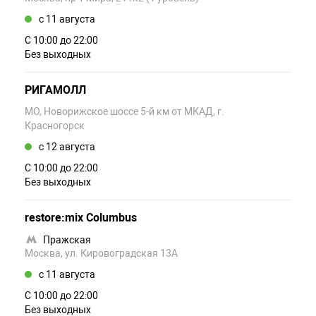
c 11 августа
С 10:00 до 22:00
Без выходных
РИГАМОЛЛ
МО, Новорижское шоссе 5-й км от МКАД, г.
Красногорск
c 12 августа
С 10:00 до 22:00
Без выходных
restore:mix Columbus
Пражская
Москва, ул. Кировоградская 13А
c 11 августа
С 10:00 до 22:00
Без выходных