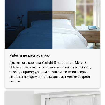
Работа по расписанию
Для умного карниза Yeelight Smart Curtain Motor &
Stitching Track можно составить расписание работы,
чтобы, к примеру, утром он автоматически открыл
шторы, а вечером он так же автоматически закроет
шторы.