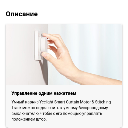
Описание
Управление одним нажатием
Умный карниз Yeelight Smart Curtain Motor & Stitching
Track можно подключить к умному беспроводному
выключателю, чтобы с его помощью управлять
положением штор.