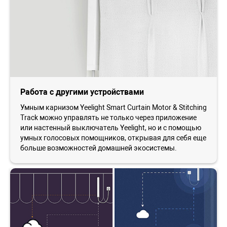
Работа с другими устройствами
Умным карнизом Yeelight Smart Curtain Motor & Stitching
Track можно управлять не только через приложение
или настенный выключатель Yeelight, но и с помощью
умных голосовых помощников, открывая для себя еще
больше возможностей домашней экосистемы.