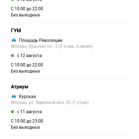
С 10:00 до 22:00
Без выходных
ГУМ
Площадь Революции
Москва, Красная пл., 3 (3 этаж, 3 линия)
c 12 августа
С 10:00 до 22:00
Без выходных
Атриум
Курская
Москва, ул. Земляной вал, 33 (1 этаж)
c 11 августа
С 10:00 до 23:00
Без выходных