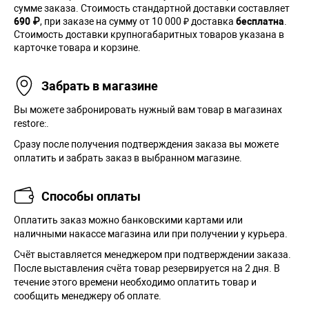
сумме заказа. Cтоимость стандартной доставки составляет
690 ₽
, при заказе на сумму от 10 000 ₽ доставка
бесплатна
.
Стоимость доставки крупногабаритных товаров указана в
карточке товара и корзине.
Забрать в магазине
Вы можете забронировать нужный вам товар в магазинах
restore:.
Сразу после получения подтверждения заказа вы можете
оплатить и забрать заказ в выбранном магазине.
Способы оплаты
Оплатить заказ можно банковскими картами или
наличными накассе магазина или при получении у курьера.
Cчёт выставляется менеджером при подтверждении заказа.
После выставления счёта товар резервируется на 2 дня. В
течение этого времени необходимо оплатить товар и
сообщить менеджеру об оплате.