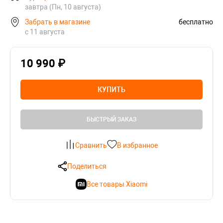
завтра (Пн, 10 августа)
Забрать в магазине
бесплатно
с 11 августа
10 990 ₽
КУПИТЬ
БЫСТРЫЙ ЗАКАЗ
Сравнить
В избранное
Поделиться
Все товары Xiaomi