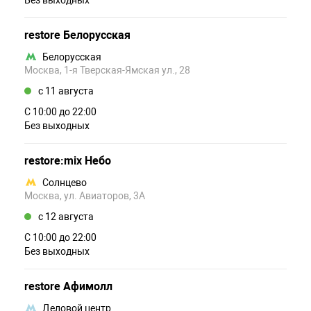
Без выходных
restore Белорусская
Белорусская
Москва, 1-я Тверская-Ямская ул., 28
c 11 августа
С 10:00 до 22:00
Без выходных
restore:mix Небо
Солнцево
Москва, ул. Авиаторов, 3А
c 12 августа
С 10:00 до 22:00
Без выходных
restore Афимолл
Деловой центр