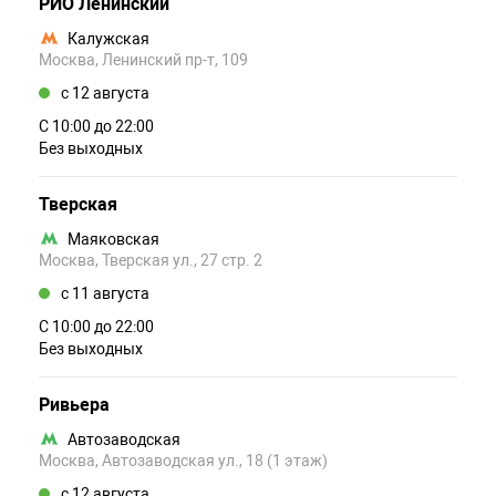
РИО Ленинский
Калужская
Москва, Ленинский пр-т, 109
c 12 августа
С 10:00 до 22:00
Без выходных
Тверская
Маяковская
Москва, Тверская ул., 27 стр. 2
c 11 августа
С 10:00 до 22:00
Без выходных
Ривьера
Автозаводская
Москва, Автозаводская ул., 18 (1 этаж)
c 12 августа