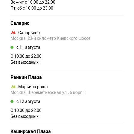
Вс – чт c 10:00 до 22:00
Пт, сб c 10:00 до 23:00
Саларис
Саларьево
Москва, 23-й километр Киевского шоссе
c 11 августа
С 10:00 до 22:00
Без выходных
Райкин Плаза
Марьина роща
Москва, Шереметьевская ул., 6 корп. 1
c 12 августа
С 10:00 до 22:00
Без выходных
Каширская Плаза