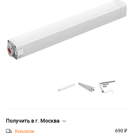
Получить в г.
Москва
690 ₽
Курьером