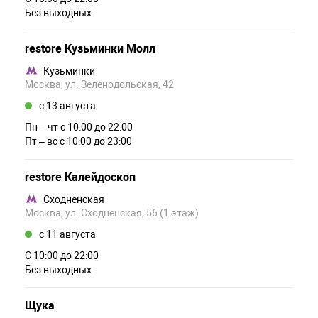
Без выходных
restore Кузьминки Молл
Кузьминки
Москва, ул. Зеленодольская, 42
c 13 августа
Пн – чт c 10:00 до 22:00
Пт – вс c 10:00 до 23:00
restore Калейдоскоп
Сходненская
Москва, ул. Сходненская, 56 (1 этаж)
c 11 августа
С 10:00 до 22:00
Без выходных
Щука