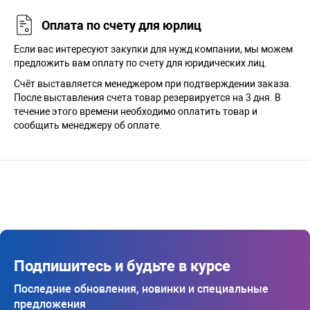
Оплата по счету для юрлиц
Если вас интересуют закупки для нужд компании, мы можем
предложить вам оплату по счету для юридических лиц.
Счёт выставляется менеджером при подтверждении заказа.
После выставления счета товар резервируется на 3 дня. В
течение этого времени необходимо оплатить товар и
сообщить менеджеру об оплате.
Подпишитесь и будьте в курсе
Последние обновления, новинки и специальные
предложения