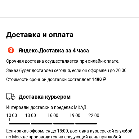
Доставка и оплата
Яндекс.Доставка за 4 часа
Срочная доставка осуществляется при онлайн-оплате.
Заказ будет доставлен сегодня, если он оформлен до 20:00.
Стоимость срочной доставки составляет
1490 ₽
.
Доставка курьером
Интервалы доставки в пределах МКАД:
10:00
13:00
16:00
19:00
22:00
Если заказ оформлен до 18:00, доставка курьерской службой
по Москве производится на следующий день при любой