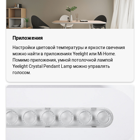
Приложения
Настройки цветовой температуры и яркости свечения
можно найти в приложениях Yeelight или Mi Home.
Помимо приложения, умной потолочной лампой
Yeelight Crystal Pendant Lamp можно управлять
голосом.