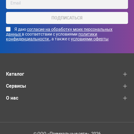
ПОДПИСАТЬСЯ
Я даю
согласие на обработку моих персональных
данных
в соответствии с условиями
политики
конфиденциальности
, а также с
условиями оферты
Каталог
Сервисы
О нас
© ООО «Премиальные сети», 2026