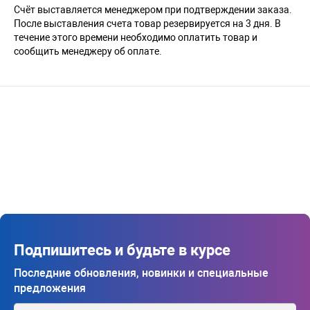
Счёт выставляется менеджером при подтверждении заказа.
После выставления счета товар резервируется на 3 дня. В
течение этого времени необходимо оплатить товар и
сообщить менеджеру об оплате.
Подпишитесь и будьте в курсе
Последние обновления, новинки и специальные
предложения