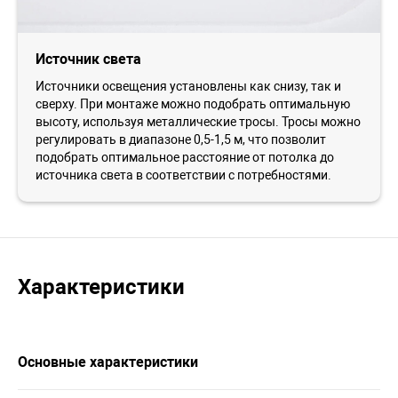
Источник света
Источники освещения установлены как снизу, так и
сверху. При монтаже можно подобрать оптимальную
высоту, используя металлические тросы. Тросы можно
регулировать в диапазоне 0,5-1,5 м, что позволит
подобрать оптимальное расстояние от потолка до
источника света в соответствии с потребностями.
Характеристики
Основные характеристики