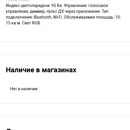
Индекс цветопередачи: 95 Ra. Управление: голосовое
управление, диммер, пульт ДУ, через приложение. Тип
подключения: Bluetooth, Wi-Fi. Обслуживаемая площадь: 10-
15 кв.м. Свет RGB.
Наличие в магазинах
Нет в наличии