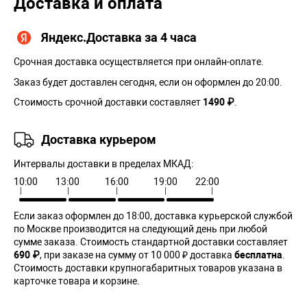
Доставка и оплата
Яндекс.Доставка за 4 часа
Срочная доставка осуществляется при онлайн-оплате.
Заказ будет доставлен сегодня, если он оформлен до 20:00.
Стоимость срочной доставки составляет
1490 ₽
.
Доставка курьером
Интервалы доставки в пределах МКАД:
10:00
13:00
16:00
19:00
22:00
Если заказ оформлен до 18:00, доставка курьерской службой
по Москве производится на следующий день при любой
сумме заказа. Cтоимость стандартной доставки составляет
690 ₽
, при заказе на сумму от 10 000 ₽ доставка
бесплатна
.
Стоимость доставки крупногабаритных товаров указана в
карточке товара и корзине.