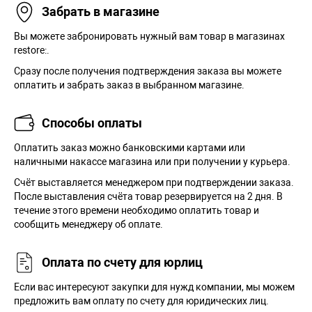
Забрать в магазине
Вы можете забронировать нужный вам товар в магазинах
restore:.
Сразу после получения подтверждения заказа вы можете
оплатить и забрать заказ в выбранном магазине.
Способы оплаты
Оплатить заказ можно банковскими картами или
наличными накассе магазина или при получении у курьера.
Cчёт выставляется менеджером при подтверждении заказа.
После выставления счёта товар резервируется на 2 дня. В
течение этого времени необходимо оплатить товар и
сообщить менеджеру об оплате.
Оплата по счету для юрлиц
Если вас интересуют закупки для нужд компании, мы можем
предложить вам оплату по счету для юридических лиц.