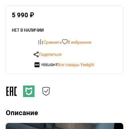
5 990 ₽
НЕТ В НАЛИЧИИ
Сравнить
В избранное
Поделиться
Все товары Yeelight
Описание