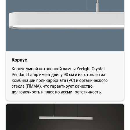
Корпус
Корпус умной потолочной лампы Yeelight Crystal
Pendant Lamp имеет длину 90 см и изготовлен из
комбинации поликарбоната (PC) и органического
стекла (ПММА), что гарантирует качество,
долговечность и плюс ко всему - эстетичность.