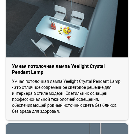
Умная потолочная лампа Yeelight Crystal
Pendant Lamp
Умная потолочная лампа Yeelight Crystal Pendant Lamp
- это отличное современное световое решение для
интерьера в стиле модерн. Светильник оснащен
профессиональной технологией освещения,
обеспечивающей ровный источник света без бликов,
без вреда для здоровья.