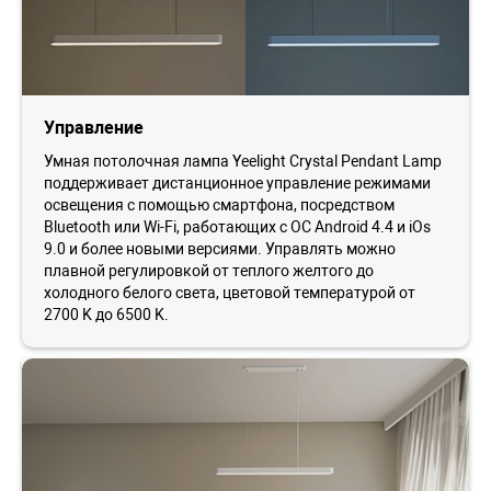
Управление
Умная потолочная лампа Yeelight Crystal Pendant Lamp
поддерживает дистанционное управление режимами
освещения с помощью смартфона, посредством
Bluetooth или Wi-Fi, работающих с ОС Android 4.4 и iOs
9.0 и более новыми версиями. Управлять можно
плавной регулировкой от теплого желтого до
холодного белого света, цветовой температурой от
2700 K до 6500 K.