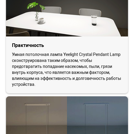
Практичность
Умная потолочная лампа Yeelight Crystal Pendant Lamp
сконструирована таким образом, чтобы
предотвратить попадание насекомых, пыли, грязи
внутрь корпуса, что является важным фактором,
влияющим на эффективность и долговечность работы
устройства.