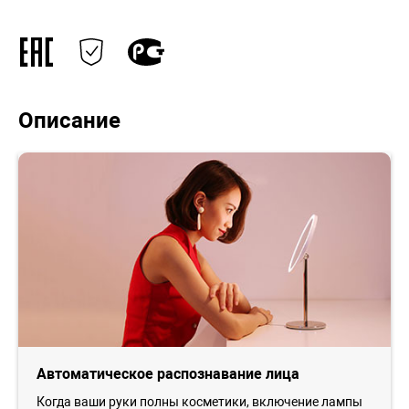
Описание
Автоматическое распознавание лица
Когда ваши руки полны косметики, включение лампы