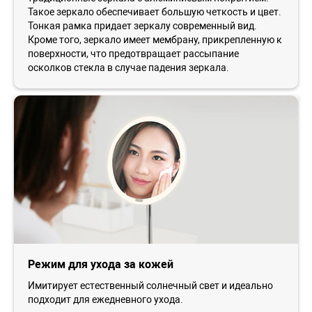
Такое зеркало обеспечивает большую четкость и цвет.
Тонкая рамка придает зеркалу современный вид.
Кроме того, зеркало имеет мембрану, прикрепленную к
поверхности, что предотвращает рассыпание
осколков стекла в случае падения зеркала.
Режим для ухода за кожей
Имитирует естественный солнечный свет и идеально
подходит для ежедневного ухода.