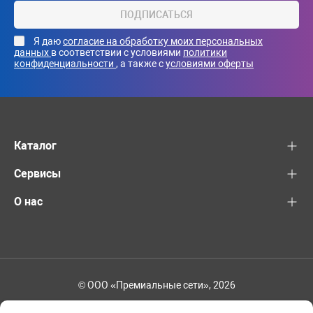
ПОДПИСАТЬСЯ
Я даю
согласие на обработку моих персональных
данных
в соответствии с условиями
политики
конфиденциальности
, а также с
условиями оферты
Каталог
Сервисы
О нас
© ООО «Премиальные сети», 2026
+7 (495) 221-82-83