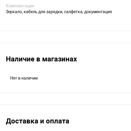
Комплектация
Зеркало, кабель для зарядки, салфетка, документация
Наличие в магазинах
Нет в наличии
Доставка и оплата