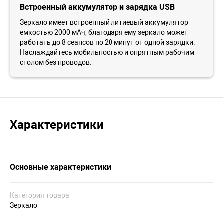
Встроенный аккумулятор и зарядка USB
Зеркало имеет встроенный литиевый аккумулятор
емкостью 2000 мАч, благодаря ему зеркало может
работать до 8 сеансов по 20 минут от одной зарядки.
Наслаждайтесь мобильностью и опрятным рабочим
столом без проводов.
Характеристики
Основные характеристики
Категория товара
Зеркало