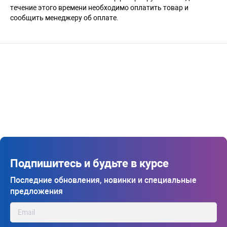
течение этого времени необходимо оплатить товар и
сообщить менеджеру об оплате.
Подпишитесь и будьте в курсе
Последние обновления, новинки и специальные
предложения