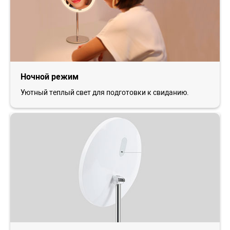
Ночной режим
Уютный теплый свет для подготовки к свиданию.