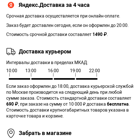
Яндекс.Доставка за 4 часа
Срочная доставка осуществляется при онлайн-оплате.
Заказ будет доставлен сегодня, если он оформлен до 20:00.
Стоимость срочной доставки составляет
1490 ₽
.
Доставка курьером
Интервалы доставки в пределах МКАД:
10:00
13:00
16:00
19:00
22:00
Если заказ оформлен до 18:00, доставка курьерской службой
по Москве производится на следующий день при любой
сумме заказа. Cтоимость стандартной доставки составляет
690 ₽
, при заказе на сумму от 10 000 ₽ доставка
бесплатна
.
Стоимость доставки крупногабаритных товаров указана в
карточке товара и корзине.
Забрать в магазине