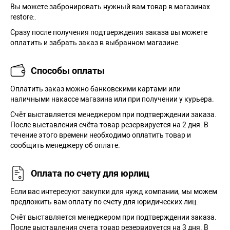
Вы можете забронировать нужный вам товар в магазинах
restore:.
Сразу после получения подтверждения заказа вы можете
оплатить и забрать заказ в выбранном магазине.
Способы оплаты
Оплатить заказ можно банковскими картами или
наличными накассе магазина или при получении у курьера.
Cчёт выставляется менеджером при подтверждении заказа.
После выставления счёта товар резервируется на 2 дня. В
течение этого времени необходимо оплатить товар и
сообщить менеджеру об оплате.
Оплата по счету для юрлиц
Если вас интересуют закупки для нужд компании, мы можем
предложить вам оплату по счету для юридических лиц.
Счёт выставляется менеджером при подтверждении заказа.
После выставления счета товар резервируется на 3 дня. В