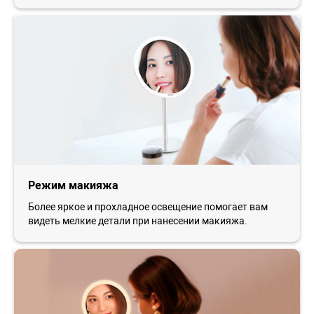
Режим макияжа
Более яркое и прохладное освещение помогает вам
видеть мелкие детали при нанесении макияжа.