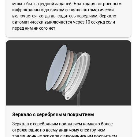
может быть трудной задачей. Благодаря встроенным
инфракрасным датчикам зеркало автоматически
включается, когда вы садитесь перед ним. Зеркало
автоматически выключается через 10 секунд если
перед ним никого нет.
Зеркало с серебряным покрытием
Зеркала с серебряным покрытием намного более
отражающие по всему видимому спектру, чем
традиционные зеркала с алюминиевым покрытием.