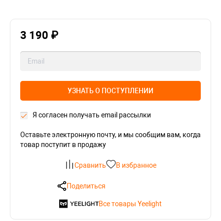
3 190 ₽
УЗНАТЬ О ПОСТУПЛЕНИИ
Я согласен получать email рассылки
Оставьте электронную почту, и мы сообщим вам, когда
товар поступит в продажу
Сравнить
В избранное
Поделиться
Все товары Yeelight