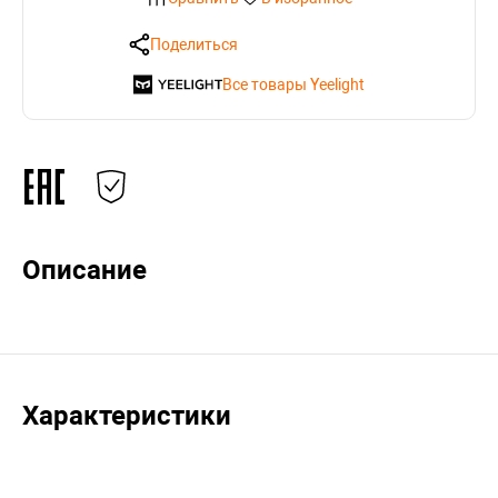
Поделиться
Все товары Yeelight
Описание
Характеристики