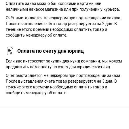
Оплатить заказ можно банковскими картами или
наличными накассе магазина или при получении у курьера.
Cчёт выставляется менеджером при подтверждении заказа.
После выставления счёта товар резервируется на 2 дня. В
течение этого времени необходимо оплатить товар и
сообщить менеджеру об оплате.
Оплата по счету для юрлиц
Если вас интересуют закупки для нужд компании, мы можем
предложить вам оплату по счету для юридических лиц.
Счёт выставляется менеджером при подтверждении заказа.
После выставления счета товар резервируется на 3 дня. В
течение этого времени необходимо оплатить товар и
сообщить менеджеру об оплате.