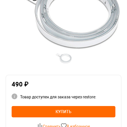
490 ₽
Товар доступен для заказа через restore:
КУПИТЬ
Сравнить
В избранное