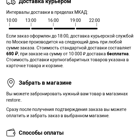
Доставка курьером
Интервалы доставки в пределах МКАД:
10:00
13:00
16:00
19:00
22:00
Если заказ оформлен до 18:00, доставка курьерской службой
по Москве производится на следующий день при любой
сумме заказа. Cтоимость стандартной доставки составляет
690 ₽
, при заказе на сумму от 10 000 ₽ доставка
бесплатна
.
Стоимость доставки крупногабаритных товаров указана в
карточке товара и корзине.
Забрать в магазине
Вы можете забронировать нужный вам товар в магазинах
restore:.
Сразу после получения подтверждения заказа вы можете
оплатить и забрать заказ в выбранном магазине.
Способы оплаты