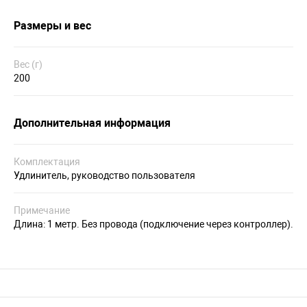
Размеры и вес
Вес (г)
200
Дополнительная информация
Комплектация
Удлинитель, руководство пользователя
Примечание
Длина: 1 метр. Без провода (подключение через контроллер).