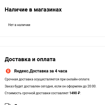
Наличие в магазинах
Нет в наличии
Доставка и оплата
Яндекс.Доставка за 4 часа
Срочная доставка осуществляется при онлайн-оплате.
Заказ будет доставлен сегодня, если он оформлен до 20:00.
Стоимость срочной доставки составляет
1490 ₽
.