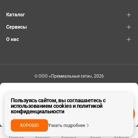
Каталог
Сервисы
О нас
© ООО «Премиальные сети», 2026
+7 (495) 221-82-83
Ваш регион - Москва и область
Пользуясь сайтом, вы соглашаетесь с
использованием cookies и политикой
конфиденциальности
ДА, ВЕРНО
НЕТ
ХОРОШО
Узнать подробнее