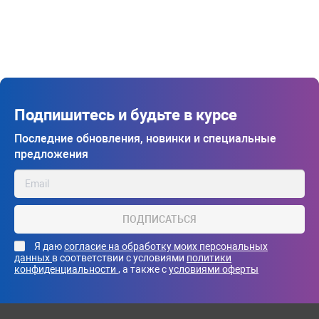
Подпишитесь и будьте в курсе
Последние обновления, новинки и специальные
предложения
ПОДПИСАТЬСЯ
Я даю
согласие на обработку моих персональных
данных
в соответствии с условиями
политики
конфиденциальности
, а также с
условиями оферты