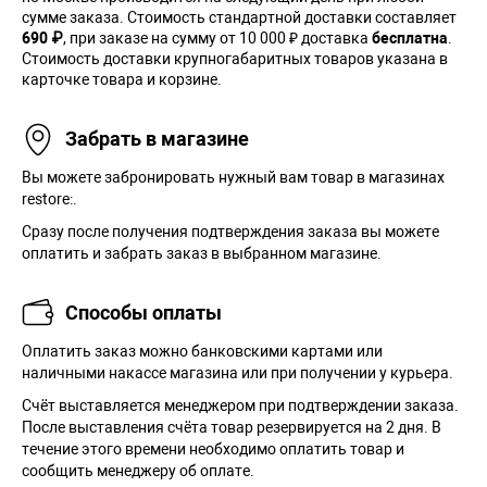
сумме заказа. Cтоимость стандартной доставки составляет
690 ₽
, при заказе на сумму от 10 000 ₽ доставка
бесплатна
.
Стоимость доставки крупногабаритных товаров указана в
карточке товара и корзине.
Забрать в магазине
Вы можете забронировать нужный вам товар в магазинах
restore:.
Сразу после получения подтверждения заказа вы можете
оплатить и забрать заказ в выбранном магазине.
Способы оплаты
Оплатить заказ можно банковскими картами или
наличными накассе магазина или при получении у курьера.
Cчёт выставляется менеджером при подтверждении заказа.
После выставления счёта товар резервируется на 2 дня. В
течение этого времени необходимо оплатить товар и
сообщить менеджеру об оплате.