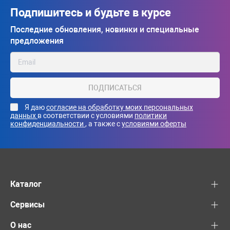
Подпишитесь и будьте в курсе
Последние обновления, новинки и специальные
предложения
ПОДПИСАТЬСЯ
Я даю
согласие на обработку моих персональных
данных
в соответствии с условиями
политики
конфиденциальности
, а также с
условиями оферты
Каталог
Сервисы
О нас