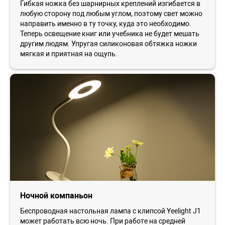
Гибкая ножка без шарнирных креплений изгибается в
любую сторону под любым углом, поэтому свет можно
направить именно в ту точку, куда это необходимо.
Теперь освещение книг или учебника не будет мешать
другим людям. Упругая силиконовая обтяжка ножки
мягкая и приятная на ощупь.
Ночной компаньон
Беспроводная настольная лампа с клипсой Yeelight J1
может работать всю ночь. При работе на средней