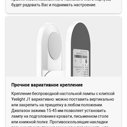
будет радовать Вас и поднимать настроение.
Прочное вариативное крепление
Крепление беспроводной настольной лампы с клипсой
Yeelight J1 вариативно: можно поставить вертикально
или закрепить на прищепку в любом положении.
Диапазон зажима 15-45 мм позволяет установить
лампу на подголовнике кровати, письменном столе
или книжной полке. Противоскользящие накладки