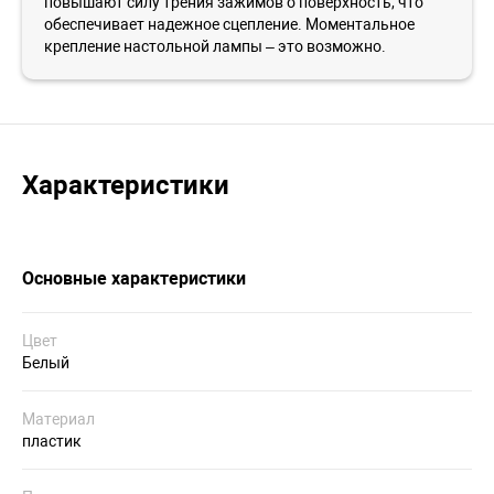
повышают силу трения зажимов о поверхность, что
обеспечивает надежное сцепление. Моментальное
крепление настольной лампы – это возможно.
Характеристики
Основные характеристики
Цвет
Белый
Материал
пластик