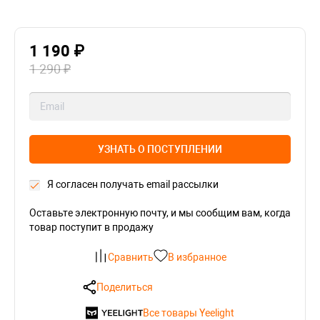
1 190 ₽
1 290 ₽
УЗНАТЬ О ПОСТУПЛЕНИИ
Я согласен получать email рассылки
Оставьте электронную почту, и мы сообщим вам, когда
товар поступит в продажу
Сравнить
В избранное
Поделиться
Все товары Yeelight