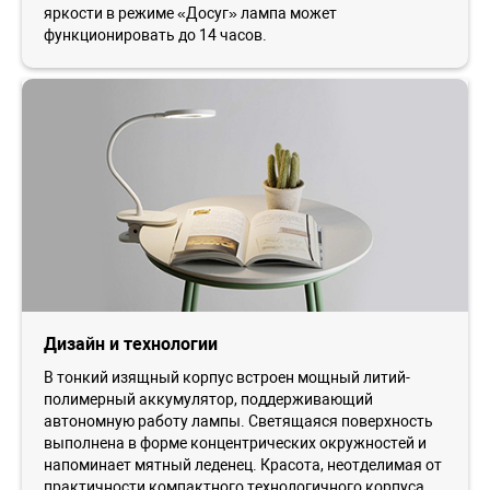
яркости в режиме «Досуг» лампа может
функционировать до 14 часов.
Дизайн и технологии
В тонкий изящный корпус встроен мощный литий-
полимерный аккумулятор, поддерживающий
автономную работу лампы. Светящаяся поверхность
выполнена в форме концентрических окружностей и
напоминает мятный леденец. Красота, неотделимая от
практичности компактного технологичного корпуса,