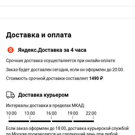
Доставка и оплата
Яндекс.Доставка за 4 часа
Срочная доставка осуществляется при онлайн-оплате.
Заказ будет доставлен сегодня, если он оформлен до 20:00.
Стоимость срочной доставки составляет
1490 ₽
.
Доставка курьером
Интервалы доставки в пределах МКАД:
10:00
13:00
16:00
19:00
22:00
Если заказ оформлен до 18:00, доставка курьерской службой
по Москве производится на следующий день при любой