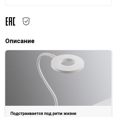
Описание
Подстраивается под ритм жизни