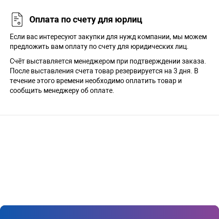
Оплата по счету для юрлиц
Если вас интересуют закупки для нужд компании, мы можем
предложить вам оплату по счету для юридических лиц.
Счёт выставляется менеджером при подтверждении заказа.
После выставления счета товар резервируется на 3 дня. В
течение этого времени необходимо оплатить товар и
сообщить менеджеру об оплате.