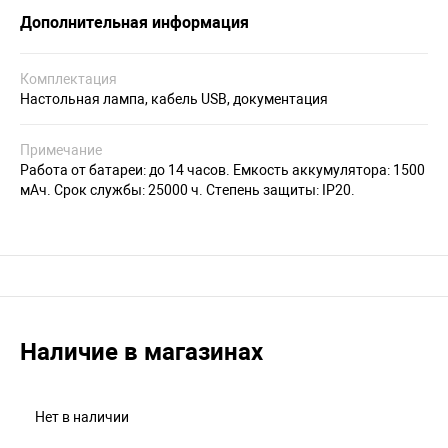
Дополнительная информация
Комплектация
Настольная лампа, кабель USB, документация
Примечание
Работа от батареи: до 14 часов. Емкость аккумулятора: 1500
мАч. Срок службы: 25000 ч. Степень защиты: IP20.
Наличие в магазинах
Нет в наличии