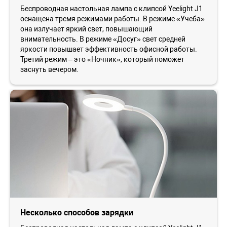
Беспроводная настольная лампа с клипсой Yeelight J1
оснащена тремя режимами работы. В режиме «Учеба»
она излучает яркий свет, повышающий
внимательность. В режиме «Досуг» свет средней
яркости повышает эффективность офисной работы.
Третий режим – это «Ночник», который поможет
заснуть вечером.
Несколько способов зарядки