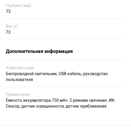
Глубина (мм)
73
Вес (г)
73
Дополнительная информация
Комплектация
Беспроводной светильник, USB-кабель, руководство
пользователя
Примечание
Емкость аккумулятора 750 мАч. 2 режима свечения. ИК-
Сенсор, датчик освещенности, датчик приближения.