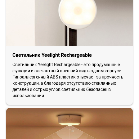
Светильник Yeelight Rechargeable
Светильник Yeelight Rechargeable - это продуманные
функции и элегантный внешний вид в одном корпусе.
Гипоаллергенный ABS пластик отвечает за прочность
конструкции, а благодаря отсутствию стеклянных
деталей и острых углов светильник безопасен в
использовании.