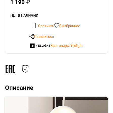
1 190 ₽
НЕТ В НАЛИЧИИ
Сравнить
В избранное
Поделиться
Все товары Yeelight
Описание