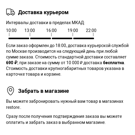
Доставка курьером
Интервалы доставки в пределах МКАД:
10:00
13:00
16:00
19:00
22:00
Если заказ оформлен до 18:00, доставка курьерской службой
по Москве производится на следующий день при любой
сумме заказа. Cтоимость стандартной доставки составляет
690 ₽
, при заказе на сумму от 10 000 ₽ доставка
бесплатна
.
Стоимость доставки крупногабаритных товаров указана в
карточке товара и корзине.
Забрать в магазине
Вы можете забронировать нужный вам товар в магазинах
restore:.
Сразу после получения подтверждения заказа вы можете
оплатить и забрать заказ в выбранном магазине.