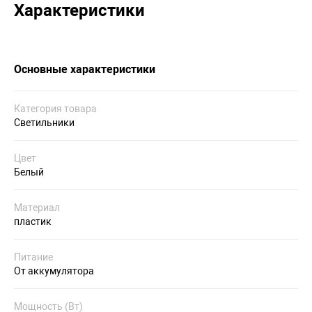
Характеристики
Основные характеристики
Категория товара
Светильники
Цвет
Белый
Материал
пластик
Питание
От аккумулятора
Мощность (Вт)