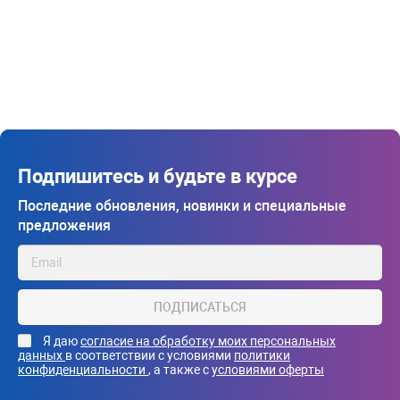
Подпишитесь и будьте в курсе
Последние обновления, новинки и специальные
предложения
ПОДПИСАТЬСЯ
Я даю
согласие на обработку моих персональных
данных
в соответствии с условиями
политики
конфиденциальности
, а также с
условиями оферты