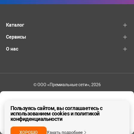
Каталог
Сервисы
О нас
© ООО «Премиальные сети», 2026
+7 (495) 221-82-83
Ваш регион - Москва и область
Пользуясь сайтом, вы соглашаетесь с
использованием cookies и политикой
конфиденциальности
ДА, ВЕРНО
НЕТ
ХОРОШО
Узнать подробнее