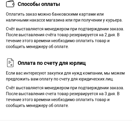
Способы оплаты
Оплатить заказ можно банковскими картами или
наличными накассе магазина или при получении у курьера.
Cчёт выставляется менеджером при подтверждении заказа.
После выставления счёта товар резервируется на 2 дня. В
течение этого времени необходимо оплатить товар и
сообщить менеджеру об оплате.
Оплата по счету для юрлиц
Если вас интересуют закупки для нужд компании, мы можем
предложить вам оплату по счету для юридических лиц.
Счёт выставляется менеджером при подтверждении заказа.
После выставления счета товар резервируется на 3 дня. В
течение этого времени необходимо оплатить товар и
сообщить менеджеру об оплате.