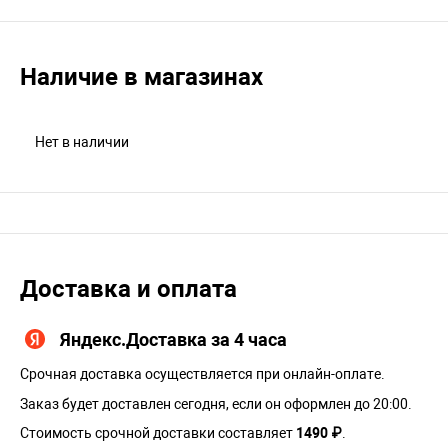
Наличие в магазинах
Нет в наличии
Доставка и оплата
Яндекс.Доставка за 4 часа
Срочная доставка осуществляется при онлайн-оплате.
Заказ будет доставлен сегодня, если он оформлен до 20:00.
Стоимость срочной доставки составляет
1490 ₽
.