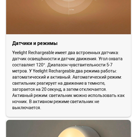
Датчики и режимы
Yeelight Rechargeable имеет два встроенных датчика:
датчик освещённости и датчик движения. Угол охвата
составляет 120°. Диапазон чувствительности 5-7
метров. У Yeelight Rechargeable два режима работы:
автоматический и активный. Автоматический режим:
светильник реагирует на движение в темноте,
загорается на 20 секунд, а затем отключается.
Активный режим: светильник можно использовать как
ночник. В активном режиме светильник не
выключается.