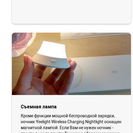
Съемная лампа
Кроме функции мощной беспроводной зарядки,
ночник Yeelight Wireless Charging Nightlight оснащен
магнитной лампой. Если Вам не нужен ночник -