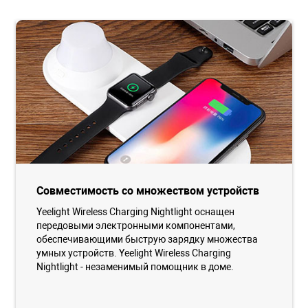
Совместимость со множеством устройств
Yeelight Wireless Charging Nightlight оснащен
передовыми электронными компонентами,
обеспечивающими быструю зарядку множества
умных устройств. Yeelight Wireless Charging
Nightlight - незаменимый помощник в доме.