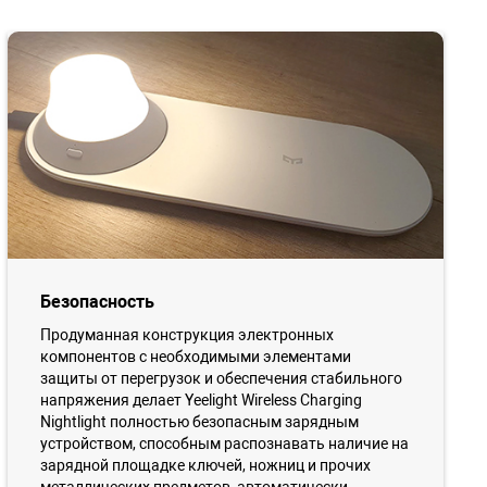
Безопасность
Продуманная конструкция электронных
компонентов с необходимыми элементами
защиты от перегрузок и обеспечения стабильного
напряжения делает Yeelight Wireless Charging
Nightlight полностью безопасным зарядным
устройством, способным распознавать наличие на
зарядной площадке ключей, ножниц и прочих