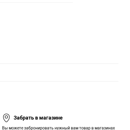
Забрать в магазине
Вы можете забронировать нужный вам товар в магазинах