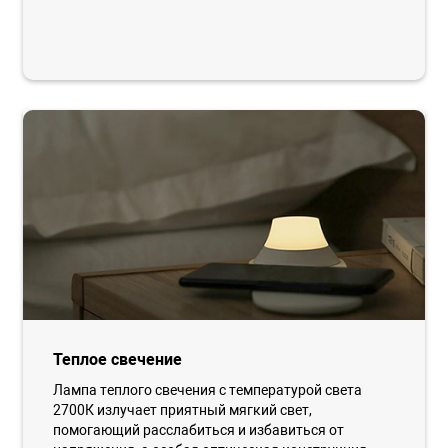
Теплое свечение
Лампа теплого свечения с температурой света
2700К излучает приятный мягкий свет,
помогающий расслабиться и избавиться от