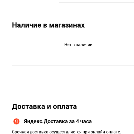
Наличие в магазинах
Нет в наличии
Доставка и оплата
Яндекс.Доставка за 4 часа
Срочная доставка осуществляется при онлайн-оплате.