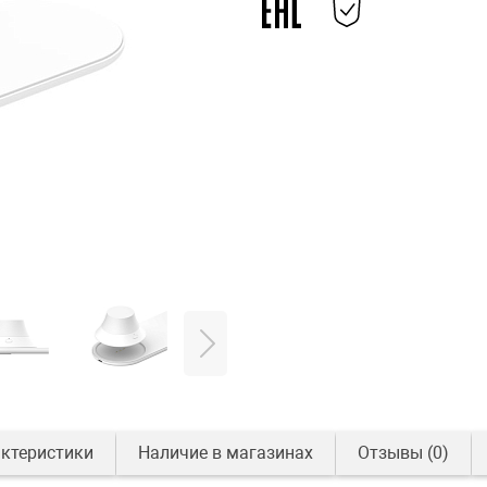
ктеристики
Наличие в магазинах
Отзывы
(0)