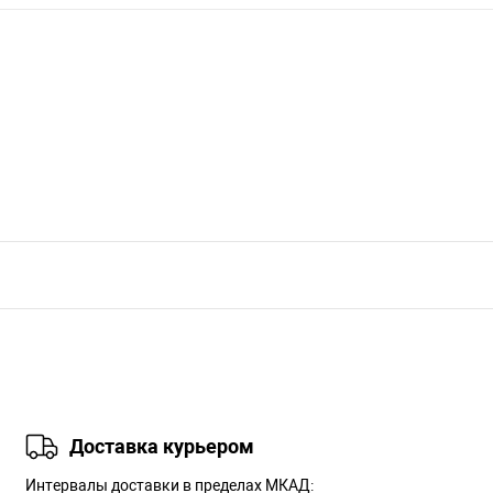
Доставка курьером
Интервалы доставки в пределах МКАД: