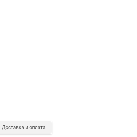
Доставка и оплата