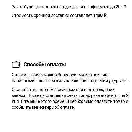
Заказ будет доставлен сегодня, если он оформлен до 20:00.
Стоимость срочной доставки составляет
1490 ₽
.
Способы оплаты
Оплатить заказ можно банковскими картами или
наличными накассе магазина или при получении у курьера.
Cчёт выставляется менеджером при подтверждении
заказа. После выставления счёта товар резервируется на 2
дня. В течение этого времени необходимо оплатить товар и
сообщить менеджеру об оплате.