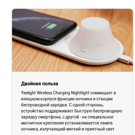
Двойная польза
Yeelight Wireless Charging Nightlight совмещает в
изящном корпусе функции ночника и станции
беспроводной зарядки. С одной стороны,
устройство поддерживает быструю беспроводную
зарядку смартфона, c другой - на специальное
магнитное крепление устанавливается лампа
ночника, излучающий мягкий и приятный свет.