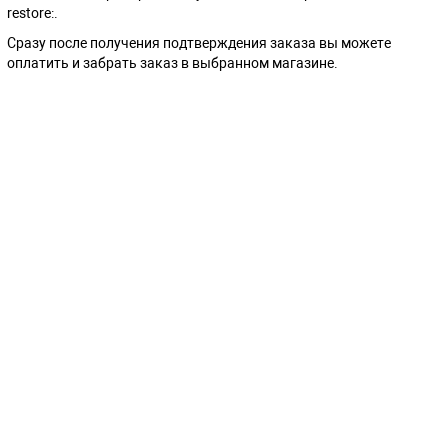
restore:.
Сразу после получения подтверждения заказа вы можете
оплатить и забрать заказ в выбранном магазине.