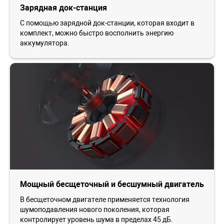
Зарядная док-станция
С помощью зарядной док-станции, которая входит в
комплект, можно быстро восполнить энергию
аккумулятора.
Мощный бесщеточный и бесшумный двигатель
В бесщеточном двигателе применяется технология
шумоподавления нового поколения, которая
контролирует уровень шума в пределах 45 дБ.