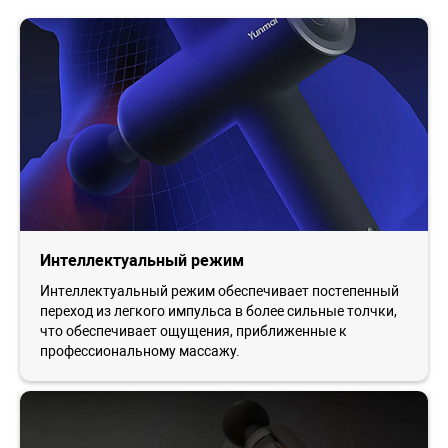
Интеллектуальный режим
Интеллектуальный режим обеспечивает постепенный
переход из легкого импульса в более сильные толчки,
что обеспечивает ощущения, приближенные к
профессиональному массажу.