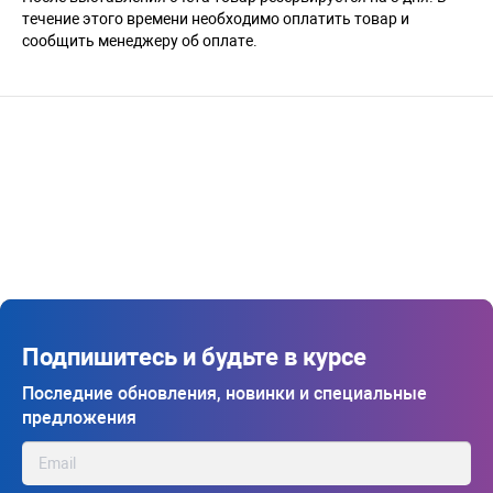
течение этого времени необходимо оплатить товар и
сообщить менеджеру об оплате.
Подпишитесь и будьте в курсе
Последние обновления, новинки и специальные
предложения