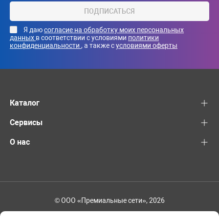
ПОДПИСАТЬСЯ
Я даю
согласие на обработку моих персональных
данных
в соответствии с условиями
политики
конфиденциальности
, а также с
условиями оферты
Каталог
Сервисы
О нас
© ООО «Премиальные сети», 2026
+7 (495) 221-82-83