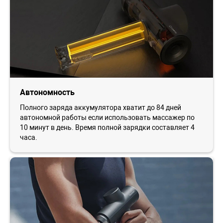
Автономность
Полного заряда аккумулятора хватит до 84 дней
автономной работы если использовать массажер по
10 минут в день. Время полной зарядки составляет 4
часа.