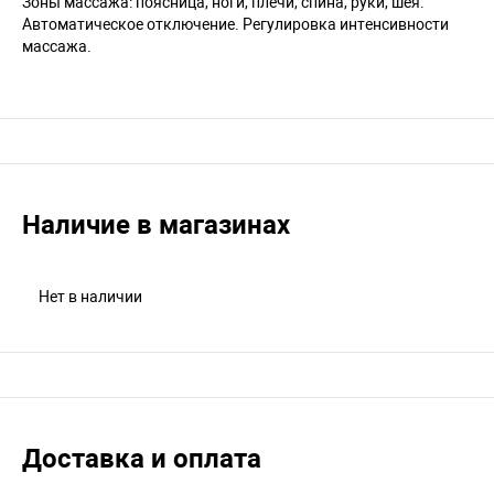
Зоны массажа: поясница, ноги, плечи, спина, руки, шея.
Автоматическое отключение. Регулировка интенсивности
массажа.
Наличие в магазинах
Нет в наличии
Доставка и оплата