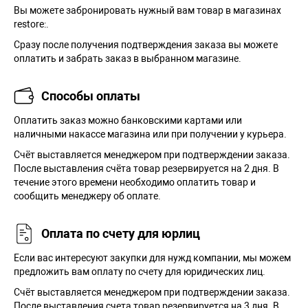
Вы можете забронировать нужный вам товар в магазинах
restore:.
Сразу после получения подтверждения заказа вы можете
оплатить и забрать заказ в выбранном магазине.
Способы оплаты
Оплатить заказ можно банковскими картами или
наличными накассе магазина или при получении у курьера.
Cчёт выставляется менеджером при подтверждении заказа.
После выставления счёта товар резервируется на 2 дня. В
течение этого времени необходимо оплатить товар и
сообщить менеджеру об оплате.
Оплата по счету для юрлиц
Если вас интересуют закупки для нужд компании, мы можем
предложить вам оплату по счету для юридических лиц.
Счёт выставляется менеджером при подтверждении заказа.
После выставления счета товар резервируется на 3 дня. В