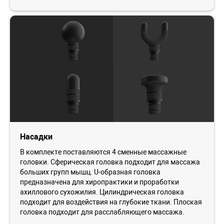
Насадки
В комплекте поставляются 4 сменные массажные
головки. Сферическая головка подходит для массажа
больших групп мышц. U-образная головка
предназначена для хиропрактики и проработки
ахиллового сухожилия. Цилиндрическая головка
подходит для воздействия на глубокие ткани. Плоская
головка подходит для расслабляющего массажа.