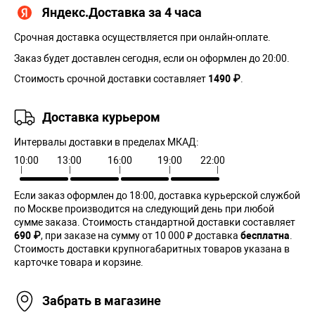
Яндекс.Доставка за 4 часа
Срочная доставка осуществляется при онлайн-оплате.
Заказ будет доставлен сегодня, если он оформлен до 20:00.
Стоимость срочной доставки составляет
1490 ₽
.
Доставка курьером
Интервалы доставки в пределах МКАД:
10:00
13:00
16:00
19:00
22:00
Если заказ оформлен до 18:00, доставка курьерской службой
по Москве производится на следующий день при любой
сумме заказа. Cтоимость стандартной доставки составляет
690 ₽
, при заказе на сумму от 10 000 ₽ доставка
бесплатна
.
Стоимость доставки крупногабаритных товаров указана в
карточке товара и корзине.
Забрать в магазине