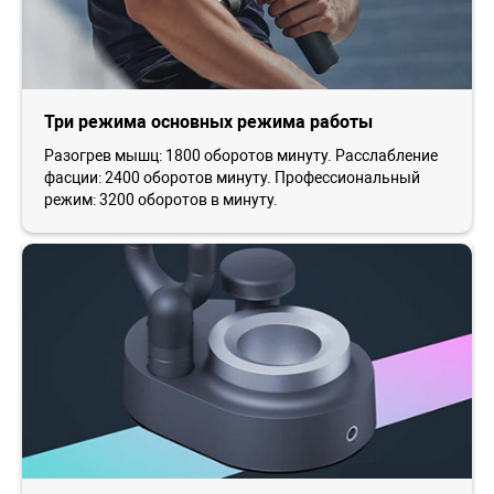
Три режима основных режима работы
Разогрев мышц: 1800 оборотов минуту. Расслабление
фасции: 2400 оборотов минуту. Профессиональный
режим: 3200 оборотов в минуту.