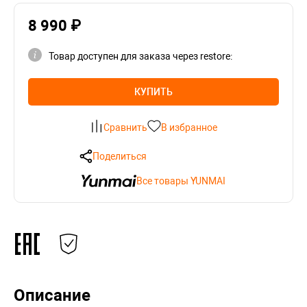
8 990 ₽
Товар доступен для заказа через restore:
КУПИТЬ
Сравнить
В избранное
Поделиться
Все товары YUNMAI
Описание