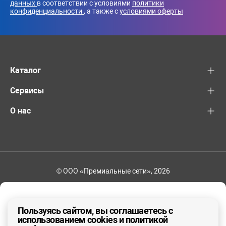
данных
в соответствии с условиями
политики
конфиденциальности
, а также с
условиями оферты
Каталог
Сервисы
О нас
© ООО «Премиальные сети», 2026
+7 (495) 221-82-83
Ваш регион - Москва и область
Пользуясь сайтом, вы соглашаетесь с
использованием cookies и политикой