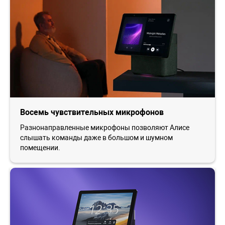
Восемь чувствительных микрофонов
Разнонаправленные микрофоны позволяют Алисе
слышать команды даже в большом и шумном
помещении.