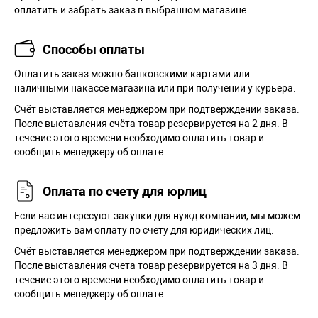
оплатить и забрать заказ в выбранном магазине.
Способы оплаты
Оплатить заказ можно банковскими картами или
наличными накассе магазина или при получении у курьера.
Cчёт выставляется менеджером при подтверждении заказа.
После выставления счёта товар резервируется на 2 дня. В
течение этого времени необходимо оплатить товар и
сообщить менеджеру об оплате.
Оплата по счету для юрлиц
Если вас интересуют закупки для нужд компании, мы можем
предложить вам оплату по счету для юридических лиц.
Счёт выставляется менеджером при подтверждении заказа.
После выставления счета товар резервируется на 3 дня. В
течение этого времени необходимо оплатить товар и
сообщить менеджеру об оплате.