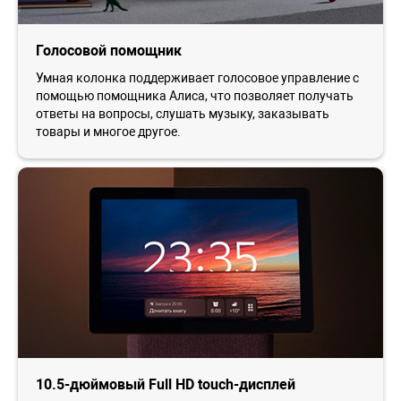
Голосовой помощник
Умная колонка поддерживает голосовое управление с
помощью помощника Алиса, что позволяет получать
ответы на вопросы, слушать музыку, заказывать
товары и многое другое.
10.5-дюймовый Full HD touch-дисплей