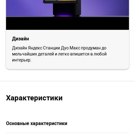
Дизайн
Дизайн Яндекс Станции Дуо Макс продуман до
мельчайших деталей и легко впишется в любой
интерьер.
Характеристики
Основные характеристики