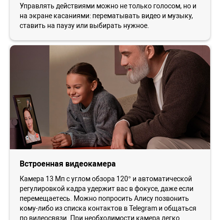
Управлять действиями можно не только голосом, но и
на экране касаниями: перематывать видео и музыку,
ставить на паузу или выбирать нужное.
Встроенная видеокамера
Камера 13 Мп с углом обзора 120° и автоматической
регулировкой кадра удержит вас в фокусе, даже если
перемещаетесь. Можно попросить Алису позвонить
кому-либо из списка контактов в Telegram и общаться
по видеосвязи. При необходимости камера легко