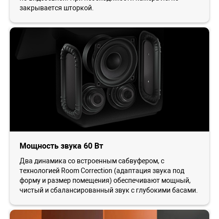
закрывается шторкой.
Мощность звука 60 Вт
Два динамика со встроенным сабвуфером, с
технологией Room Correction (адаптация звука под
форму и размер помещения) обеспечивают мощный,
чистый и сбалансированный звук с глубокими басами.