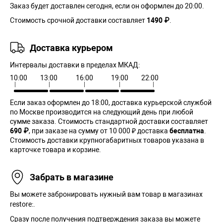
Заказ будет доставлен сегодня, если он оформлен до 20:00.
Стоимость срочной доставки составляет
1490 ₽
.
Доставка курьером
Интервалы доставки в пределах МКАД:
10:00
13:00
16:00
19:00
22:00
Если заказ оформлен до 18:00, доставка курьерской службой
по Москве производится на следующий день при любой
сумме заказа. Cтоимость стандартной доставки составляет
690 ₽
, при заказе на сумму от 10 000 ₽ доставка
бесплатна
.
Стоимость доставки крупногабаритных товаров указана в
карточке товара и корзине.
Забрать в магазине
Вы можете забронировать нужный вам товар в магазинах
restore:.
Сразу после получения подтверждения заказа вы можете