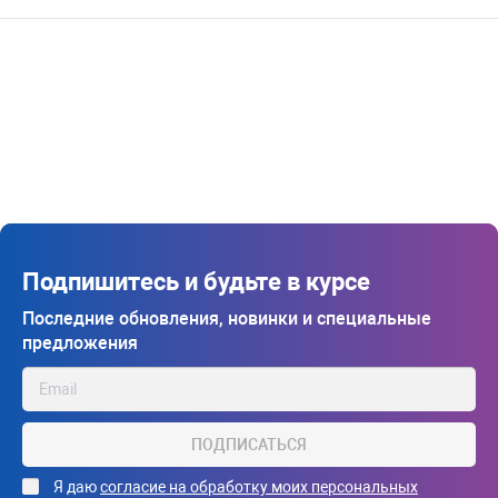
Подпишитесь и будьте в курсе
Последние обновления, новинки и специальные
предложения
ПОДПИСАТЬСЯ
Я даю
согласие на обработку моих персональных