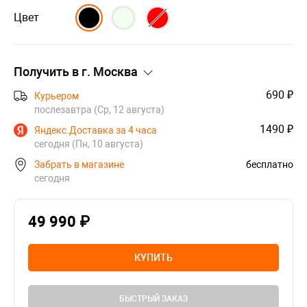
Цвет
Получить в г.
Москва
690 ₽
Курьером
послезавтра (Ср, 12 августа)
1490 ₽
Яндекс.Доставка за 4 часа
сегодня (Пн, 10 августа)
Забрать в магазине
бесплатно
сегодня
49 990 ₽
КУПИТЬ
БЫСТРЫЙ ЗАКАЗ