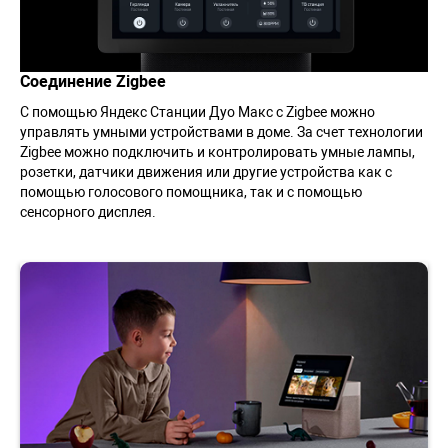
Соединение Zigbee
С помощью Яндекс Станции Дуо Макс с Zigbee можно
управлять умными устройствами в доме. За счет технологии
Zigbee можно подключить и контролировать умные лампы,
розетки, датчики движения или другие устройства как с
помощью голосового помощника, так и с помощью
сенсорного дисплея.