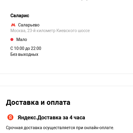
Саларис
Саларьево
Москва, 23-й километр Киевского шоссе
Мало
С 10:00 до 22:00
Без выходных
Доставка и оплата
Яндекс.Доставка за 4 часа
Срочная доставка осуществляется при онлайн-оплате.