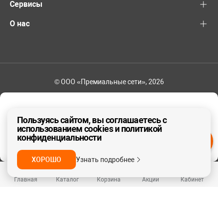
Сервисы
О нас
© ООО «Премиальные сети», 2026
+7 (495) 221-82-83
Ваш регион - Москва и область
Пользуясь сайтом, вы соглашаетесь с
использованием cookies и политикой
конфиденциальности
ДА, ВЕРНО
НЕТ
ХОРОШО
Узнать подробнее
Главная
Каталог
Корзина
Акции
Кабинет