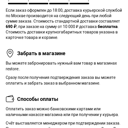
Если заказ оформлен до 18:00, доставка курьерской службой
по Москве производится на следующий день при любой
сумме заказа. Cтоимость стандартной доставки составляет
690 ₽
, при заказе на сумму от 10 000 ₽ доставка
бесплатна
.
Стоимость доставки крупногабаритных товаров указана в
карточке товара и корзине.
Забрать в магазине
Вы можете забронировать нужный вам товар в магазинах
restore:.
Сразу после получения подтверждения заказа вы можете
оплатить и забрать заказ в выбранном магазине.
Способы оплаты
Оплатить заказ можно банковскими картами или
наличными накассе магазина или при получении у курьера.
Cчёт выставляется менеджером при подтверждении заказа.