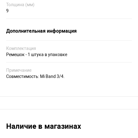
Толщина (мм)
9
Дополнительная информация
Комплектация
Ремешок - 1 штука в упаковке
Примечание
Совместимость: Mi Band 3/4.
Наличие в магазинах