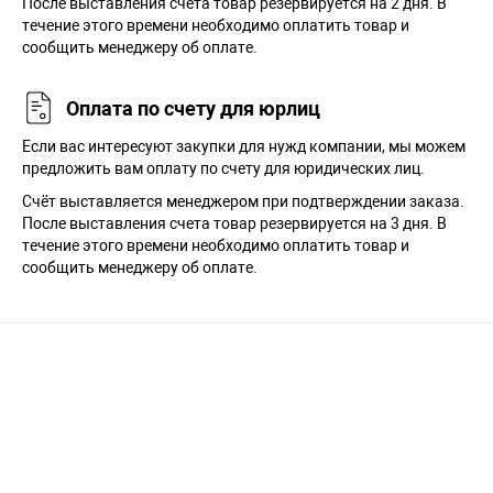
После выставления счёта товар резервируется на 2 дня. В
течение этого времени необходимо оплатить товар и
сообщить менеджеру об оплате.
Оплата по счету для юрлиц
Если вас интересуют закупки для нужд компании, мы можем
предложить вам оплату по счету для юридических лиц.
Счёт выставляется менеджером при подтверждении заказа.
После выставления счета товар резервируется на 3 дня. В
течение этого времени необходимо оплатить товар и
сообщить менеджеру об оплате.