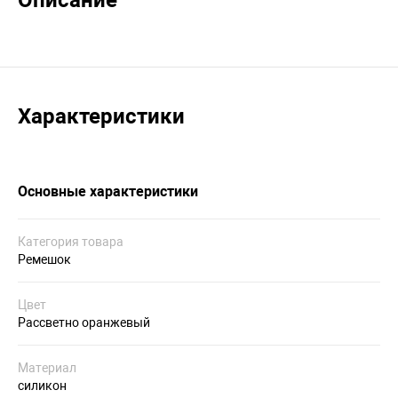
Описание
Характеристики
Основные характеристики
Категория товара
Ремешок
Цвет
Рассветно оранжевый
Материал
силикон