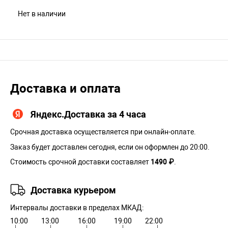
Нет в наличии
Доставка и оплата
Яндекс.Доставка за 4 часа
Срочная доставка осуществляется при онлайн-оплате.
Заказ будет доставлен сегодня, если он оформлен до 20:00.
Стоимость срочной доставки составляет
1490 ₽
.
Доставка курьером
Интервалы доставки в пределах МКАД:
10:00
13:00
16:00
19:00
22:00