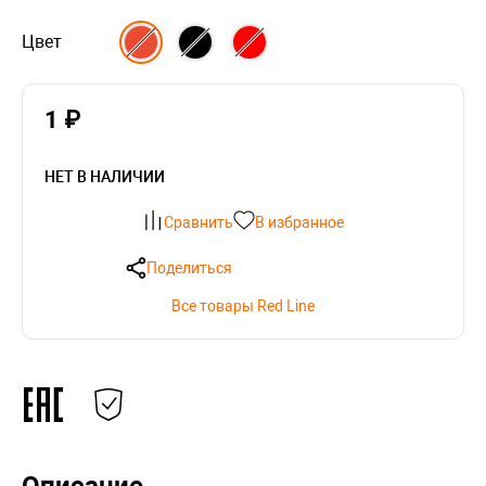
Цвет
1 ₽
НЕТ В НАЛИЧИИ
Сравнить
В избранное
Поделиться
Все товары Red Line