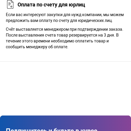
Оплата по счету для юрлиц
Если вас интересуют закупки для нужд компании, мы можем
предложить вам оплату по счету для юридических лиц.
Счёт выставляется менеджером при подтверждении заказа.
После выставления счета товар резервируется на 3 дня. В
течение этого времени необходимо оплатить товар и
сообщить менеджеру об оплате.
Подпишитесь и будьте в курсе