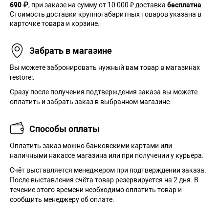
690 ₽
, при заказе на сумму от 10 000 ₽ доставка
бесплатна
.
Стоимость доставки крупногабаритных товаров указана в
карточке товара и корзине.
Забрать в магазине
Вы можете забронировать нужный вам товар в магазинах
restore:.
Сразу после получения подтверждения заказа вы можете
оплатить и забрать заказ в выбранном магазине.
Способы оплаты
Оплатить заказ можно банковскими картами или
наличными накассе магазина или при получении у курьера.
Cчёт выставляется менеджером при подтверждении заказа.
После выставления счёта товар резервируется на 2 дня. В
течение этого времени необходимо оплатить товар и
сообщить менеджеру об оплате.