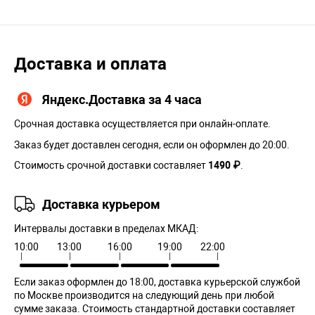
Доставка и оплата
Яндекс.Доставка за 4 часа
Срочная доставка осуществляется при онлайн-оплате.
Заказ будет доставлен сегодня, если он оформлен до 20:00.
Стоимость срочной доставки составляет
1490 ₽
.
Доставка курьером
Интервалы доставки в пределах МКАД:
10:00
13:00
16:00
19:00
22:00
Если заказ оформлен до 18:00, доставка курьерской службой
по Москве производится на следующий день при любой
сумме заказа. Cтоимость стандартной доставки составляет