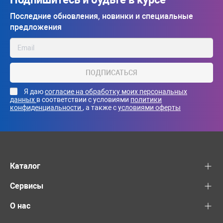
Последние обновления, новинки и специальные
предложения
ПОДПИСАТЬСЯ
Я даю
согласие на обработку моих персональных
данных
в соответствии с условиями
политики
конфиденциальности
, а также с
условиями оферты
Каталог
Сервисы
О нас