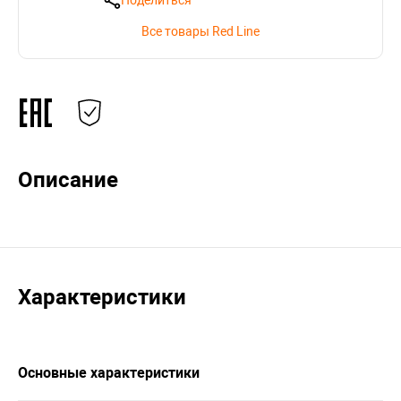
Поделиться
Все товары Red Line
Описание
Характеристики
Основные характеристики