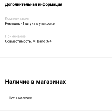
Дополнительная информация
Комплектация
Ремешок - 1 штука в упаковке
Примечание
Совместимость: Mi Band 3/4.
Наличие в магазинах
Нет в наличии