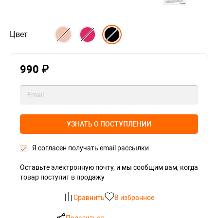
Цвет
990 ₽
УЗНАТЬ О ПОСТУПЛЕНИИ
Я согласен получать email рассылки
Оставьте электронную почту, и мы сообщим вам, когда
товар поступит в продажу
Сравнить
В избранное