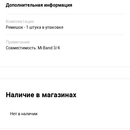
Дополнительная информация
Комплектация
Ремешок - 1 штука в упаковке
Примечание
Совместимость: Mi Band 3/4.
Наличие в магазинах
Нет в наличии