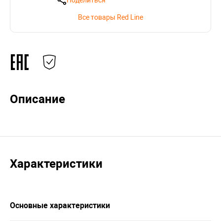
Поделиться
Все товары Red Line
Описание
Характеристики
Основные характеристики