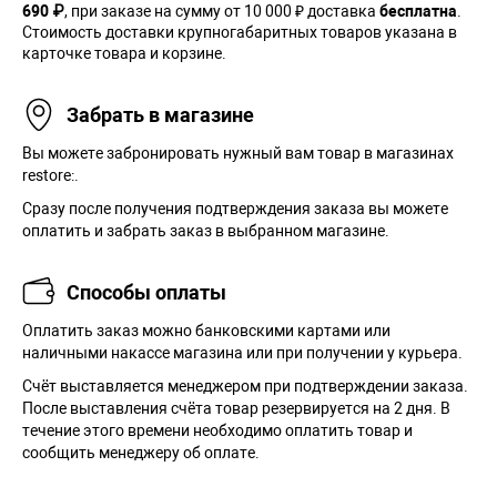
690 ₽
, при заказе на сумму от 10 000 ₽ доставка
бесплатна
.
Стоимость доставки крупногабаритных товаров указана в
карточке товара и корзине.
Забрать в магазине
Вы можете забронировать нужный вам товар в магазинах
restore:.
Сразу после получения подтверждения заказа вы можете
оплатить и забрать заказ в выбранном магазине.
Способы оплаты
Оплатить заказ можно банковскими картами или
наличными накассе магазина или при получении у курьера.
Cчёт выставляется менеджером при подтверждении заказа.
После выставления счёта товар резервируется на 2 дня. В
течение этого времени необходимо оплатить товар и
сообщить менеджеру об оплате.