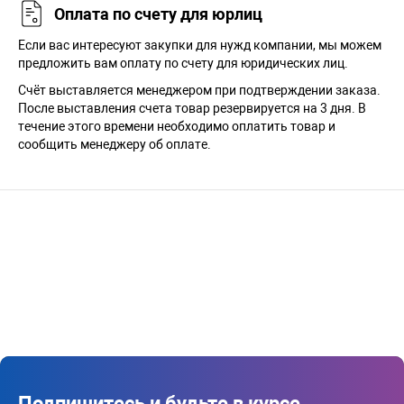
Оплата по счету для юрлиц
Если вас интересуют закупки для нужд компании, мы можем
предложить вам оплату по счету для юридических лиц.
Счёт выставляется менеджером при подтверждении заказа.
После выставления счета товар резервируется на 3 дня. В
течение этого времени необходимо оплатить товар и
сообщить менеджеру об оплате.
Подпишитесь и будьте в курсе