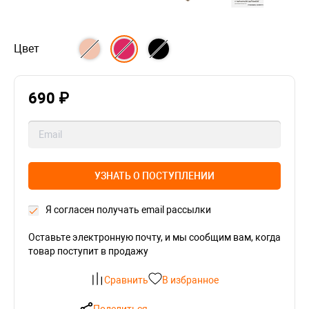
Цвет
690 ₽
УЗНАТЬ О ПОСТУПЛЕНИИ
Я согласен получать email рассылки
Оставьте электронную почту, и мы сообщим вам, когда
товар поступит в продажу
Сравнить
В избранное