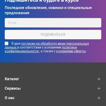
Последние обновления, новинки и специальные
предложения
ПОДПИСАТЬСЯ
Я даю
согласие на обработку моих персональных
данных
в соответствии с условиями
политики
конфиденциальности
, а также с
условиями оферты
Каталог
Сервисы
О нас