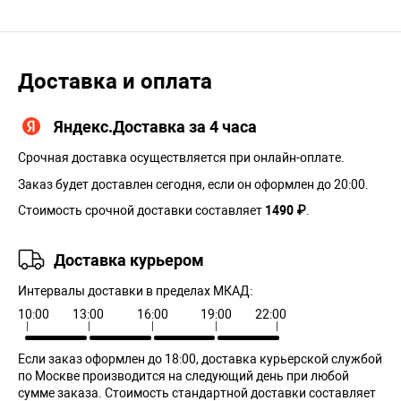
Доставка и оплата
Яндекс.Доставка за 4 часа
Срочная доставка осуществляется при онлайн-оплате.
Заказ будет доставлен сегодня, если он оформлен до 20:00.
Стоимость срочной доставки составляет
1490 ₽
.
Доставка курьером
Интервалы доставки в пределах МКАД:
10:00
13:00
16:00
19:00
22:00
Если заказ оформлен до 18:00, доставка курьерской службой
по Москве производится на следующий день при любой
сумме заказа. Cтоимость стандартной доставки составляет