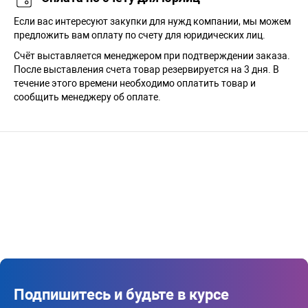
Если вас интересуют закупки для нужд компании, мы можем
предложить вам оплату по счету для юридических лиц.
Счёт выставляется менеджером при подтверждении заказа.
После выставления счета товар резервируется на 3 дня. В
течение этого времени необходимо оплатить товар и
сообщить менеджеру об оплате.
Подпишитесь и будьте в курсе