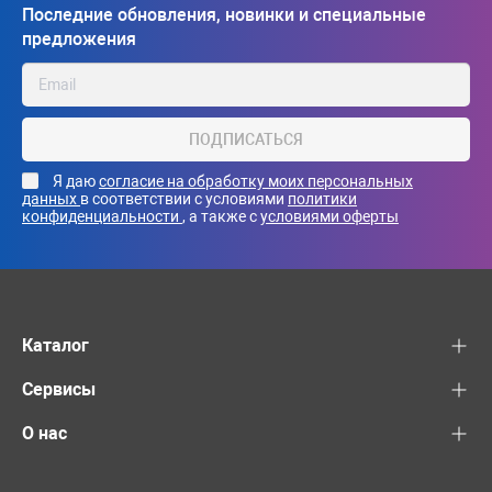
Последние обновления, новинки и специальные
предложения
ПОДПИСАТЬСЯ
Я даю
согласие на обработку моих персональных
данных
в соответствии с условиями
политики
конфиденциальности
, а также с
условиями оферты
Каталог
Сервисы
О нас