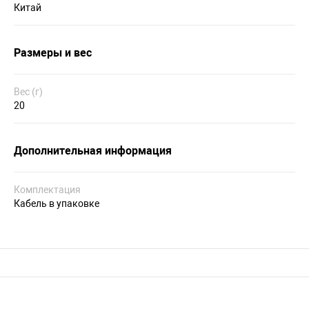
Китай
Размеры и вес
Вес (г)
20
Дополнительная информация
Комплектация
Кабель в упаковке