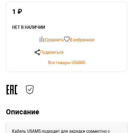
1 ₽
НЕТ В НАЛИЧИИ
Сравнить
В избранное
Поделиться
Все товары USAMS
Описание
Кабель USAMS подходит для зарядки совместно с