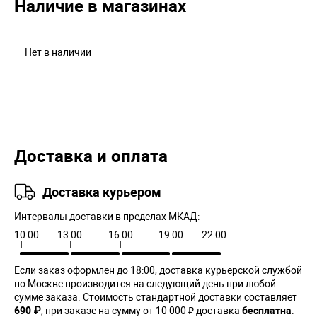
Наличие в магазинах
Нет в наличии
Доставка и оплата
Доставка курьером
Интервалы доставки в пределах МКАД:
10:00
13:00
16:00
19:00
22:00
Если заказ оформлен до 18:00, доставка курьерской службой
по Москве производится на следующий день при любой
сумме заказа. Cтоимость стандартной доставки составляет
690 ₽
, при заказе на сумму от 10 000 ₽ доставка
бесплатна
.