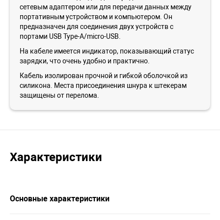
сетевым адаптером или для передачи данных между
портативным устройством и компьютером. Он
предназначен для соединения двух устройств с
портами USB Type-A/micro-USB.
На кабеле имеется индикатор, показывающий статус
зарядки, что очень удобно и практично.
Кабель изолирован прочной и гибкой оболочкой из
силикона. Места присоединения шнура к штекерам
защищены от перелома.
Характеристики
Основные характеристики