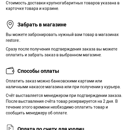
Стоимость доставки крупногабаритных товаров указана в
карточке товара и корзине.
Забрать в магазине
Вы можете забронировать нужный вам товар в магазинах
restore:.
Сразу после получения подтверждения заказа вы можете
оплатить и забрать заказ в выбранном магазине.
Способы оплаты
Оплатить заказ можно банковскими картами или
наличными накассе магазина или при получении у курьера.
Cчёт выставляется менеджером при подтверждении заказа.
После выставления счёта товар резервируется на 2 дня. В
течение этого времени необходимо оплатить товар и
сообщить менеджеру об оплате.
Оплата по счету для юрлиц