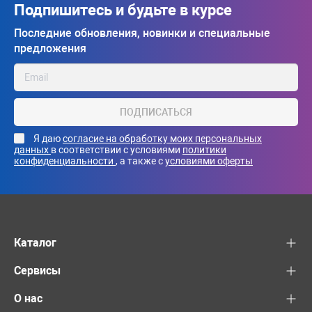
Подпишитесь и будьте в курсе
Последние обновления, новинки и специальные
предложения
ПОДПИСАТЬСЯ
Я даю
согласие на обработку моих персональных
данных
в соответствии с условиями
политики
конфиденциальности
, а также с
условиями оферты
Каталог
Сервисы
О нас