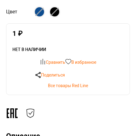
Цвет
1 ₽
НЕТ В НАЛИЧИИ
Сравнить
В избранное
Поделиться
Все товары Red Line