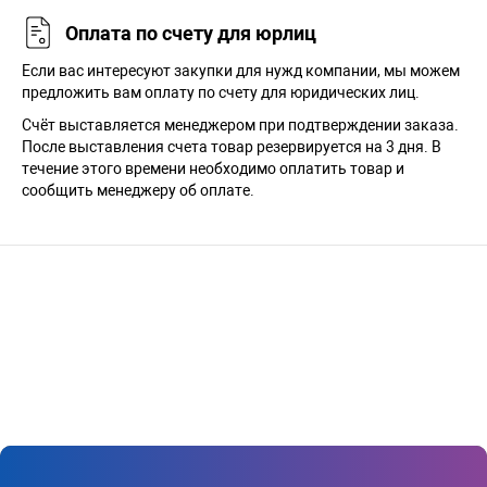
Оплата по счету для юрлиц
Если вас интересуют закупки для нужд компании, мы можем
предложить вам оплату по счету для юридических лиц.
Счёт выставляется менеджером при подтверждении заказа.
После выставления счета товар резервируется на 3 дня. В
течение этого времени необходимо оплатить товар и
сообщить менеджеру об оплате.