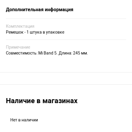
Дополнительная информация
Комплектация
Ремешок - 1 штука в упаковке
Примечание
Совместимость: Mi Band 5. Длина: 245 мм.
Наличие в магазинах
Нет в наличии