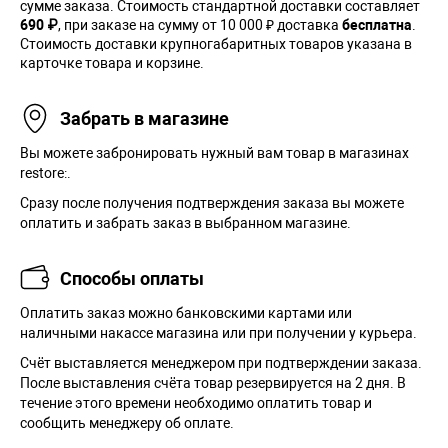
сумме заказа. Cтоимость стандартной доставки составляет
690 ₽
, при заказе на сумму от 10 000 ₽ доставка
бесплатна
.
Стоимость доставки крупногабаритных товаров указана в
карточке товара и корзине.
Забрать в магазине
Вы можете забронировать нужный вам товар в магазинах
restore:.
Сразу после получения подтверждения заказа вы можете
оплатить и забрать заказ в выбранном магазине.
Способы оплаты
Оплатить заказ можно банковскими картами или
наличными накассе магазина или при получении у курьера.
Cчёт выставляется менеджером при подтверждении заказа.
После выставления счёта товар резервируется на 2 дня. В
течение этого времени необходимо оплатить товар и
сообщить менеджеру об оплате.