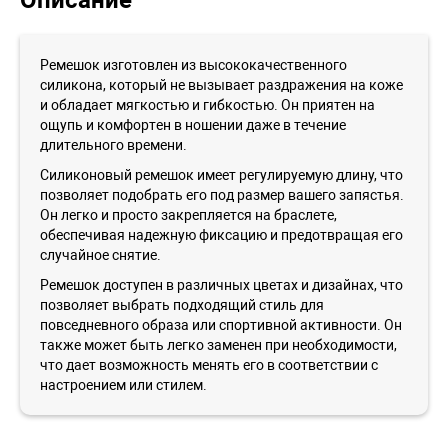
Описание
Ремешок изготовлен из высококачественного
силикона, который не вызывает раздражения на коже
и обладает мягкостью и гибкостью. Он приятен на
ощупь и комфортен в ношении даже в течение
длительного времени.
Силиконовый ремешок имеет регулируемую длину, что
позволяет подобрать его под размер вашего запястья.
Он легко и просто закрепляется на браслете,
обеспечивая надежную фиксацию и предотвращая его
случайное снятие.
Ремешок доступен в различных цветах и дизайнах, что
позволяет выбрать подходящий стиль для
повседневного образа или спортивной активности. Он
также может быть легко заменен при необходимости,
что дает возможность менять его в соответствии с
настроением или стилем.