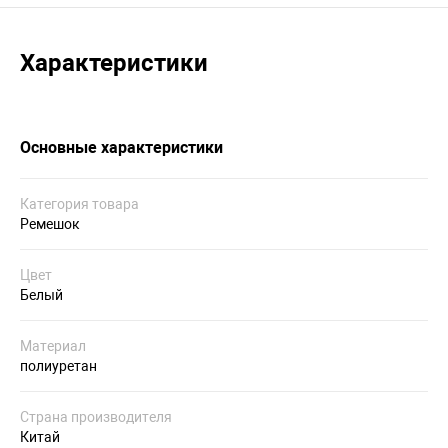
Характеристики
Основные характеристики
Категория товара
Ремешок
Цвет
Белый
Материал
полиуретан
Страна производителя
Китай