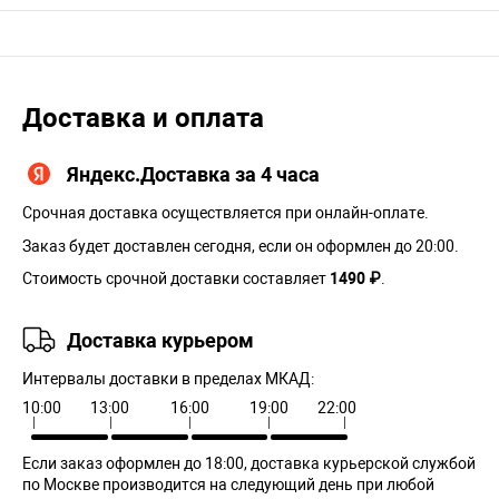
Доставка и оплата
Яндекс.Доставка за 4 часа
Срочная доставка осуществляется при онлайн-оплате.
Заказ будет доставлен сегодня, если он оформлен до 20:00.
Стоимость срочной доставки составляет
1490 ₽
.
Доставка курьером
Интервалы доставки в пределах МКАД:
10:00
13:00
16:00
19:00
22:00
Если заказ оформлен до 18:00, доставка курьерской службой
по Москве производится на следующий день при любой