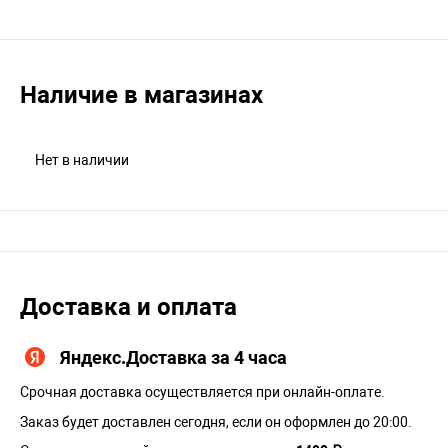
Наличие в магазинах
Нет в наличии
Доставка и оплата
Яндекс.Доставка за 4 часа
Срочная доставка осуществляется при онлайн-оплате.
Заказ будет доставлен сегодня, если он оформлен до 20:00.