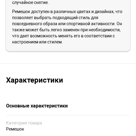
случайное снятие.
Ремешок доступен в различных цветах и дизайнах, что
позволяет выбрать подходящий стиль для
повседневного образа или спортивной активности. Он
также может быть легко заменен при необходимости,
что дает возможность менять его в соответствии с
настроением или стилем.
Характеристики
Основные характеристики
Категория товара
Ремешок