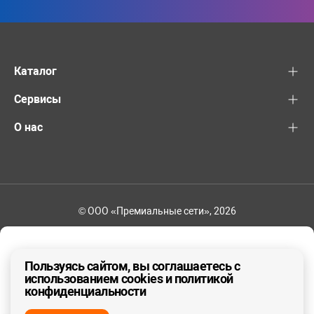
Каталог
Сервисы
О нас
© ООО «Премиальные сети», 2026
+7 (495) 221-82-83
Ваш регион - Москва и область
Пользуясь сайтом, вы соглашаетесь с
использованием cookies и политикой
конфиденциальности
ДА, ВЕРНО
НЕТ