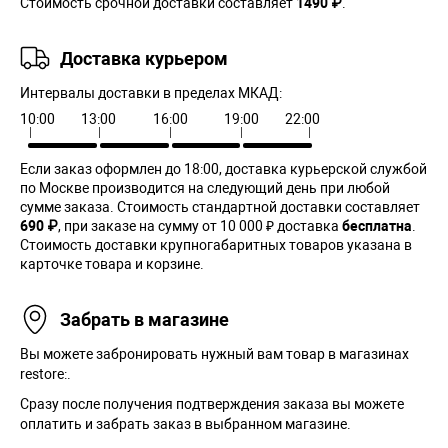
Стоимость срочной доставки составляет
1490 ₽
.
Доставка курьером
Интервалы доставки в пределах МКАД:
10:00
13:00
16:00
19:00
22:00
Если заказ оформлен до 18:00, доставка курьерской службой
по Москве производится на следующий день при любой
сумме заказа. Cтоимость стандартной доставки составляет
690 ₽
, при заказе на сумму от 10 000 ₽ доставка
бесплатна
.
Стоимость доставки крупногабаритных товаров указана в
карточке товара и корзине.
Забрать в магазине
Вы можете забронировать нужный вам товар в магазинах
restore:.
Сразу после получения подтверждения заказа вы можете
оплатить и забрать заказ в выбранном магазине.