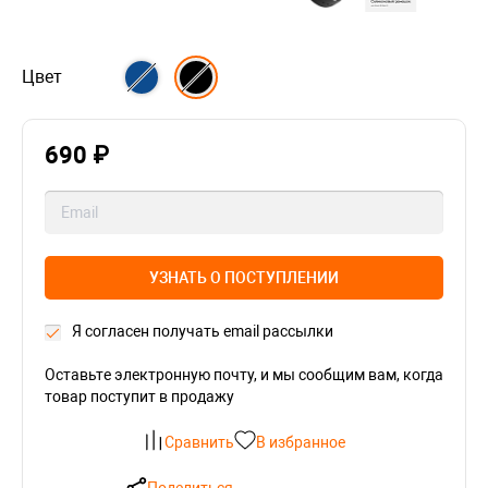
Цвет
690 ₽
УЗНАТЬ О ПОСТУПЛЕНИИ
Я согласен получать email рассылки
Оставьте электронную почту, и мы сообщим вам, когда
товар поступит в продажу
Сравнить
В избранное