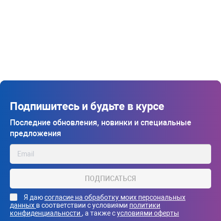
Подпишитесь и будьте в курсе
Последние обновления, новинки и специальные
предложения
ПОДПИСАТЬСЯ
Я даю
согласие на обработку моих персональных
данных
в соответствии с условиями
политики
конфиденциальности
, а также с
условиями оферты