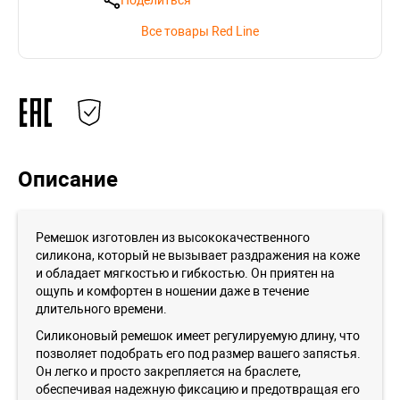
Поделиться
Все товары Red Line
Описание
Ремешок изготовлен из высококачественного
силикона, который не вызывает раздражения на коже
и обладает мягкостью и гибкостью. Он приятен на
ощупь и комфортен в ношении даже в течение
длительного времени.
Силиконовый ремешок имеет регулируемую длину, что
позволяет подобрать его под размер вашего запястья.
Он легко и просто закрепляется на браслете,
обеспечивая надежную фиксацию и предотвращая его