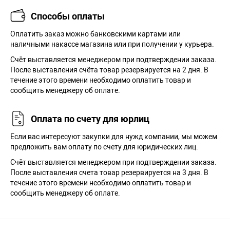
Способы оплаты
Оплатить заказ можно банковскими картами или
наличными накассе магазина или при получении у курьера.
Cчёт выставляется менеджером при подтверждении заказа.
После выставления счёта товар резервируется на 2 дня. В
течение этого времени необходимо оплатить товар и
сообщить менеджеру об оплате.
Оплата по счету для юрлиц
Если вас интересуют закупки для нужд компании, мы можем
предложить вам оплату по счету для юридических лиц.
Счёт выставляется менеджером при подтверждении заказа.
После выставления счета товар резервируется на 3 дня. В
течение этого времени необходимо оплатить товар и
сообщить менеджеру об оплате.