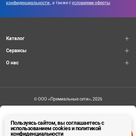
конфиденциальности
, а также с
условиями оферты
Каталог
Сервисы
О нас
© ООО «Премиальные сети», 2026
+7 (495) 221-82-83
Ваш регион - Москва и область
Пользуясь сайтом, вы соглашаетесь с
использованием cookies и политикой
конфиденциальности
ДА, ВЕРНО
НЕТ