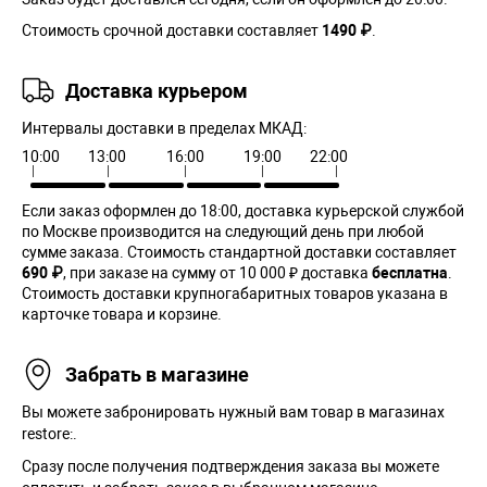
Стоимость срочной доставки составляет
1490 ₽
.
Доставка курьером
Интервалы доставки в пределах МКАД:
10:00
13:00
16:00
19:00
22:00
Если заказ оформлен до 18:00, доставка курьерской службой
по Москве производится на следующий день при любой
сумме заказа. Cтоимость стандартной доставки составляет
690 ₽
, при заказе на сумму от 10 000 ₽ доставка
бесплатна
.
Стоимость доставки крупногабаритных товаров указана в
карточке товара и корзине.
Забрать в магазине
Вы можете забронировать нужный вам товар в магазинах
restore:.
Сразу после получения подтверждения заказа вы можете