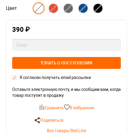
Цвет
390 ₽
УЗНАТЬ О ПОСТУПЛЕНИИ
Я согласен получать email рассылки
Оставьте электронную почту, и мы сообщим вам, когда
товар поступит в продажу
Сравнить
В избранное
Поделиться
Все товары Red Line