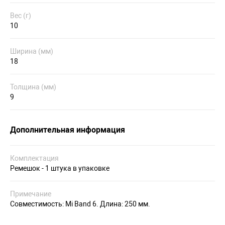
Вес (г)
10
Ширина (мм)
18
Толщина (мм)
9
Дополнительная информация
Комплектация
Ремешок - 1 штука в упаковке
Примечание
Совместимость: Mi Band 6. Длина: 250 мм.