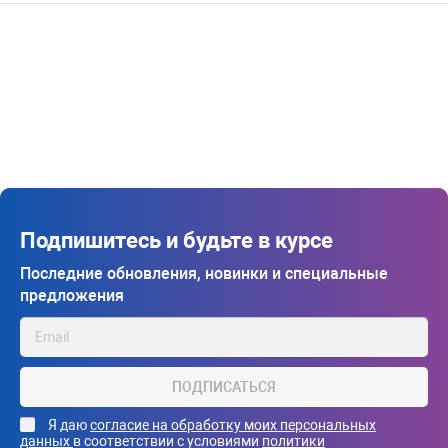
Подпишитесь и будьте в курсе
Последние обновления, новинки и специальные
предложения
ПОДПИСАТЬСЯ
Я даю
согласие на обработку моих персональных
данных
в соответствии с условиями
политики