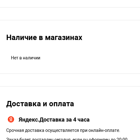
Наличие в магазинах
Нет в наличии
Доставка и оплата
Яндекс.Доставка за 4 часа
Срочная доставка осуществляется при онлайн-оплате.
Заказ будет доставлен сегодня, если он оформлен до 20:00.