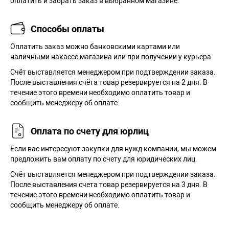
оплатить и забрать заказ в выбранном магазине.
Способы оплаты
Оплатить заказ можно банковскими картами или
наличными накассе магазина или при получении у курьера.
Cчёт выставляется менеджером при подтверждении заказа.
После выставления счёта товар резервируется на 2 дня. В
течение этого времени необходимо оплатить товар и
сообщить менеджеру об оплате.
Оплата по счету для юрлиц
Если вас интересуют закупки для нужд компании, мы можем
предложить вам оплату по счету для юридических лиц.
Счёт выставляется менеджером при подтверждении заказа.
После выставления счета товар резервируется на 3 дня. В
течение этого времени необходимо оплатить товар и
сообщить менеджеру об оплате.