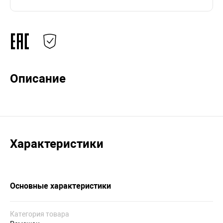
Описание
Характеристики
Основные характеристики
Категория товара