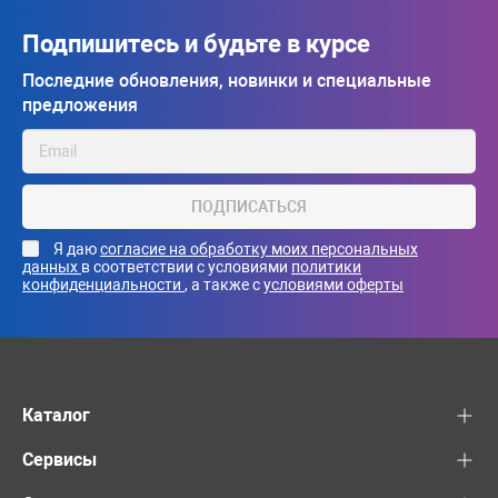
Подпишитесь и будьте в курсе
Последние обновления, новинки и специальные
предложения
ПОДПИСАТЬСЯ
Я даю
согласие на обработку моих персональных
данных
в соответствии с условиями
политики
конфиденциальности
, а также с
условиями оферты
Каталог
Сервисы