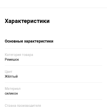
Характеристики
Основные характеристики
Категория товара
Ремешок
Цвет
Жёлтый
Материал
силикон
Страна производителя