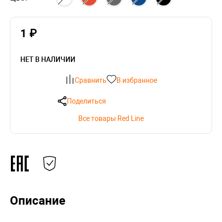
1 ₽
НЕТ В НАЛИЧИИ
Сравнить
В избранное
Поделиться
Все товары Red Line
Описание