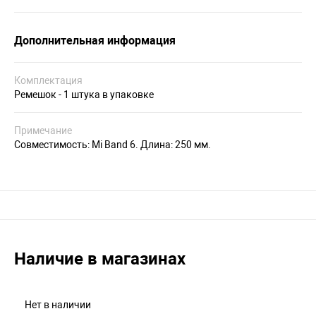
Дополнительная информация
Комплектация
Ремешок - 1 штука в упаковке
Примечание
Совместимость: Mi Band 6. Длина: 250 мм.
Наличие в магазинах
Нет в наличии