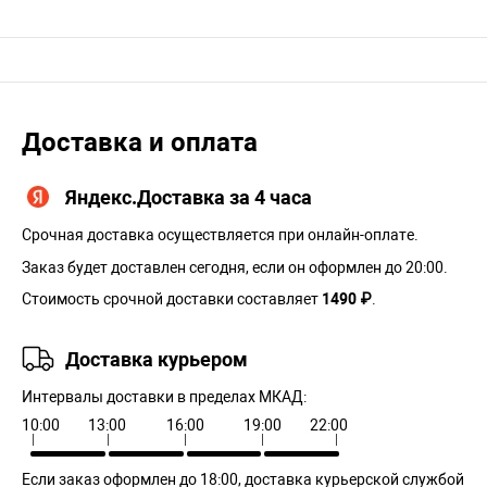
Доставка и оплата
Яндекс.Доставка за 4 часа
Срочная доставка осуществляется при онлайн-оплате.
Заказ будет доставлен сегодня, если он оформлен до 20:00.
Стоимость срочной доставки составляет
1490 ₽
.
Доставка курьером
Интервалы доставки в пределах МКАД:
10:00
13:00
16:00
19:00
22:00
Если заказ оформлен до 18:00, доставка курьерской службой