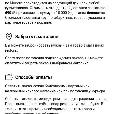
по Москве производится на следующий день при любой
сумме заказа. Cтоимость стандартной доставки составляет
690 ₽
, при заказе на сумму от 10 000 ₽ доставка
бесплатна
.
Стоимость доставки крупногабаритных товаров указана в
карточке товара и корзине.
Забрать в магазине
Вы можете забронировать нужный вам товар в магазинах
restore:.
Сразу после получения подтверждения заказа вы можете
оплатить и забрать заказ в выбранном магазине.
Способы оплаты
Оплатить заказ можно банковскими картами или
наличными накассе магазина или при получении у курьера.
Cчёт выставляется менеджером при подтверждении заказа.
После выставления счёта товар резервируется на 2 дня. В
течение этого времени необходимо оплатить товар и