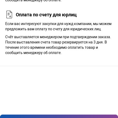
сообщить менеджеру об оплате.
Оплата по счету для юрлиц
Если вас интересуют закупки для нужд компании, мы можем
предложить вам оплату по счету для юридических лиц.
Счёт выставляется менеджером при подтверждении заказа.
После выставления счета товар резервируется на 3 дня. В
течение этого времени необходимо оплатить товар и
сообщить менеджеру об оплате.