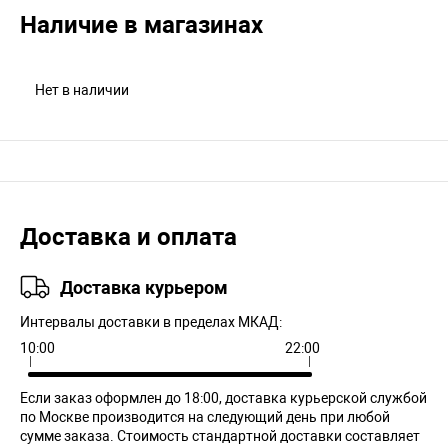
Наличие в магазинах
Нет в наличии
Доставка и оплата
Доставка курьером
Интервалы доставки в пределах МКАД:
10:00
22:00
Если заказ оформлен до 18:00, доставка курьерской службой
по Москве производится на следующий день при любой
сумме заказа. Cтоимость стандартной доставки составляет