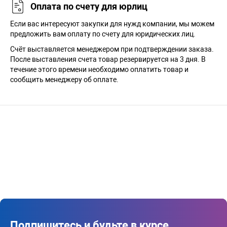
Оплата по счету для юрлиц
Если вас интересуют закупки для нужд компании, мы можем
предложить вам оплату по счету для юридических лиц.
Счёт выставляется менеджером при подтверждении заказа.
После выставления счета товар резервируется на 3 дня. В
течение этого времени необходимо оплатить товар и
сообщить менеджеру об оплате.
Подпишитесь и будьте в курсе