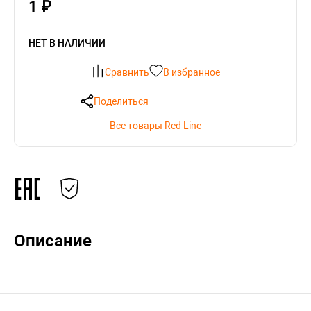
1 ₽
НЕТ В НАЛИЧИИ
Сравнить
В избранное
Поделиться
Все товары Red Line
Описание