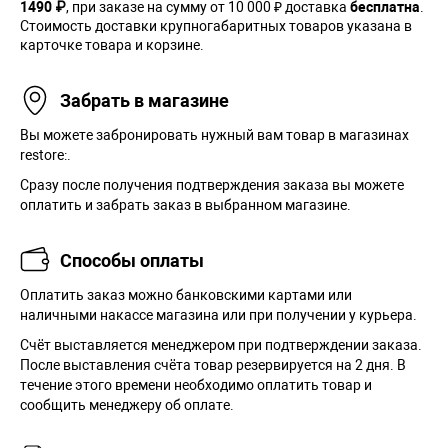
1490 ₽
, при заказе на сумму от 10 000 ₽ доставка
бесплатна
.
Стоимость доставки крупногабаритных товаров указана в
карточке товара и корзине.
Забрать в магазине
Вы можете забронировать нужный вам товар в магазинах
restore:.
Сразу после получения подтверждения заказа вы можете
оплатить и забрать заказ в выбранном магазине.
Способы оплаты
Оплатить заказ можно банковскими картами или
наличными накассе магазина или при получении у курьера.
Cчёт выставляется менеджером при подтверждении заказа.
После выставления счёта товар резервируется на 2 дня. В
течение этого времени необходимо оплатить товар и
сообщить менеджеру об оплате.