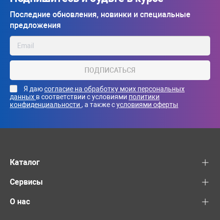
Последние обновления, новинки и специальные
предложения
ПОДПИСАТЬСЯ
Я даю
согласие на обработку моих персональных
данных
в соответствии с условиями
политики
конфиденциальности
, а также с
условиями оферты
Каталог
Сервисы
О нас