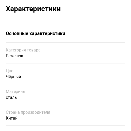
Характеристики
Основные характеристики
Категория товара
Ремешок
Цвет
Чёрный
Материал
сталь
Страна производителя
Китай