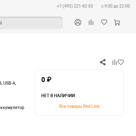
+7 (495) 221-82-83
c 9:00 до 22:00
й
0 ₽
, USB-A,
НЕТ В НАЛИЧИИ
Все товары Red Line
аккумулятор