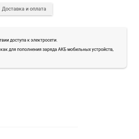
Доставка и оплата
вии доступа к электросети.
й как для пополнения заряда АКБ мобильных устройств,