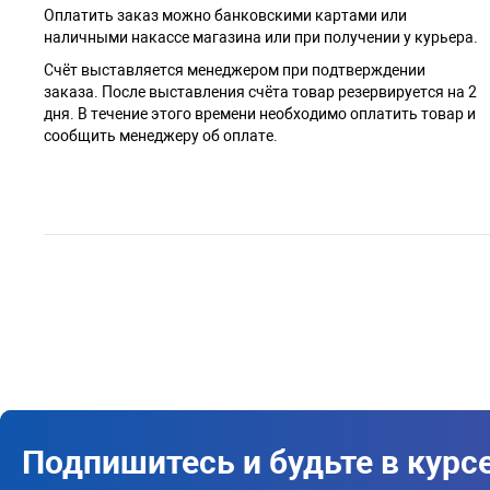
Оплатить заказ можно банковскими картами или
наличными накассе магазина или при получении у курьера.
Cчёт выставляется менеджером при подтверждении
заказа. После выставления счёта товар резервируется на 2
дня. В течение этого времени необходимо оплатить товар и
сообщить менеджеру об оплате.
Подпишитесь и будьте в курс