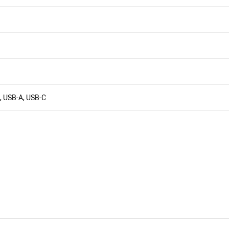
, USB-A, USB-C