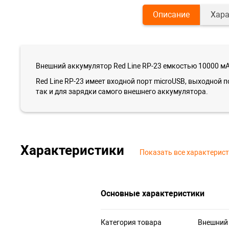
Описание
Хара
Внешний аккумулятор Red Line RP-23 емкостью 10000 мА
Red Line RP-23 имеет входной порт microUSB, выходной 
так и для зарядки самого внешнего аккумулятора.
Характеристики
Показать все характерис
Основные характеристики
Категория товара
Внешний