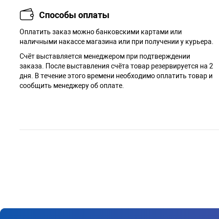
Способы оплаты
Оплатить заказ можно банковскими картами или
наличными накассе магазина или при получении у курьера.
Cчёт выставляется менеджером при подтверждении
заказа. После выставления счёта товар резервируется на 2
дня. В течение этого времени необходимо оплатить товар и
сообщить менеджеру об оплате.