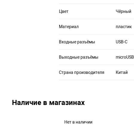
Цвет
Чёрный
Материал
пластик
Входные разъёмы
USB-C
Выходные разъёмы
microUSB,
Страна производителя
Китай
Наличие в магазинах
Нет в наличии