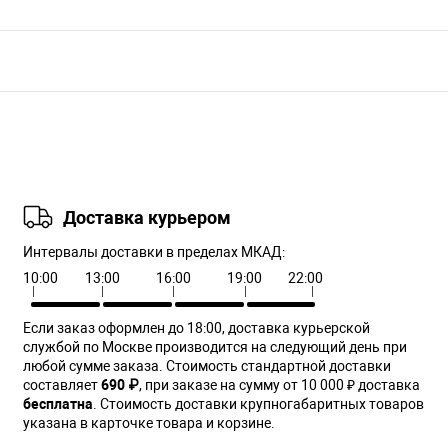
Доставка курьером
Интервалы доставки в пределах МКАД:
10:00
13:00
16:00
19:00
22:00
Если заказ оформлен до 18:00, доставка курьерской
службой по Москве производится на следующий день при
любой сумме заказа. Cтоимость стандартной доставки
составляет
690 ₽
, при заказе на сумму от 10 000 ₽ доставка
бесплатна
. Стоимость доставки крупногабаритных товаров
указана в карточке товара и корзине.