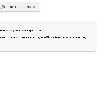
Доставка и оплата
ии доступа к электросети.
й как для пополнения заряда АКБ мобильных устройств,