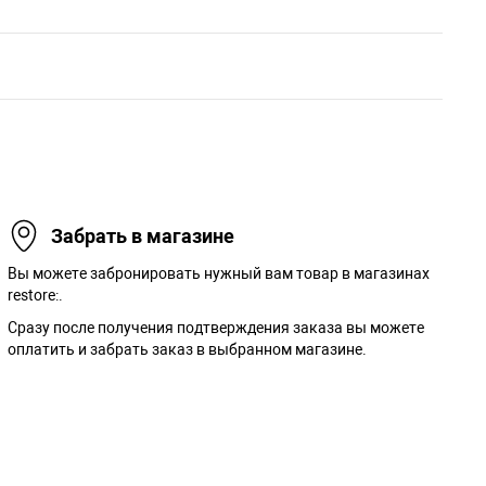
Забрать в магазине
Вы можете забронировать нужный вам товар в магазинах
restore:.
Сразу после получения подтверждения заказа вы можете
оплатить и забрать заказ в выбранном магазине.