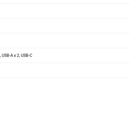
 USB-A x 2, USB-C