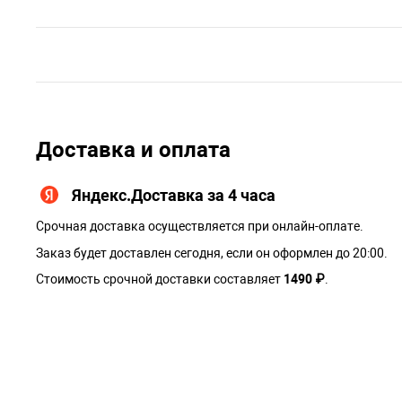
Доставка и оплата
Яндекс.Доставка за 4 часа
Срочная доставка осуществляется при онлайн-оплате.
Заказ будет доставлен сегодня, если он оформлен до 20:00.
Стоимость срочной доставки составляет
1490 ₽
.