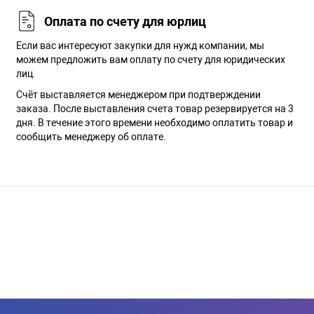
Оплата по счету для юрлиц
Если вас интересуют закупки для нужд компании, мы
можем предложить вам оплату по счету для юридических
лиц.
Счёт выставляется менеджером при подтверждении
заказа. После выставления счета товар резервируется на 3
дня. В течение этого времени необходимо оплатить товар и
сообщить менеджеру об оплате.