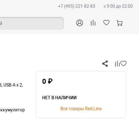
+7 (495) 221-82-83
c 9:00 до 22:00
й
0 ₽
 USB-A x 2,
НЕТ В НАЛИЧИИ
Все товары Red Line
аккумулятор