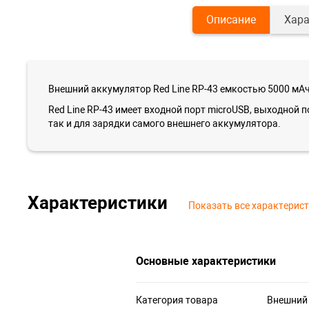
Описание
Хара
Внешний аккумулятор Red Line RP-43 емкостью 5000 мАч
Red Line RP-43 имеет входной порт microUSB, выходной 
так и для зарядки самого внешнего аккумулятора.
Характеристики
Показать все характерис
Основные характеристики
Категория товара
Внешний