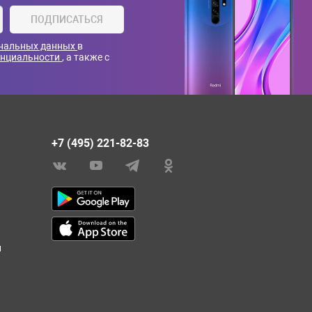
ПОДПИСАТЬСЯ
ональных данных
в
енциальности
, а также с
+7 (495) 221-82-83
и