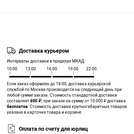
Доставка курьером
Интервалы доставки в пределах МКАД:
10:00
13:00
16:00
19:00
22:00
Если заказ оформлен до 18:00, доставка курьерской
службой по Москве производится на следующий день при
любой сумме заказа. Cтоимость стандартной доставки
составляет
690 ₽
, при заказе на сумму от 10 000 ₽ доставка
бесплатна
. Стоимость доставки крупногабаритных товаров
указана в карточке товара и корзине.
Оплата по счету для юрлиц