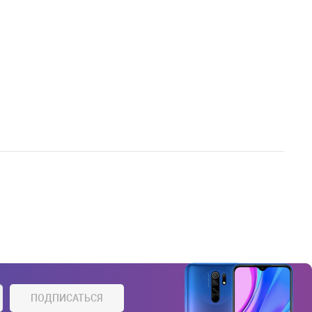
ПОДПИСАТЬСЯ