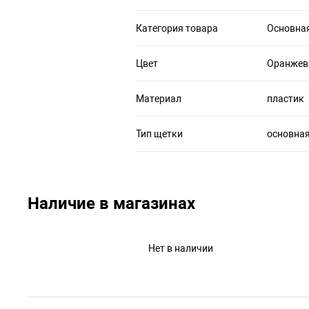
Категория товара
Основна
Цвет
Оранже
Материал
пластик
Тип щетки
основна
Наличие в магазинах
Нет в наличии