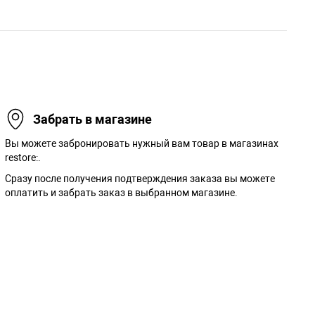
Забрать в магазине
Вы можете забронировать нужный вам товар в магазинах
restore:.
Сразу после получения подтверждения заказа вы можете
оплатить и забрать заказ в выбранном магазине.