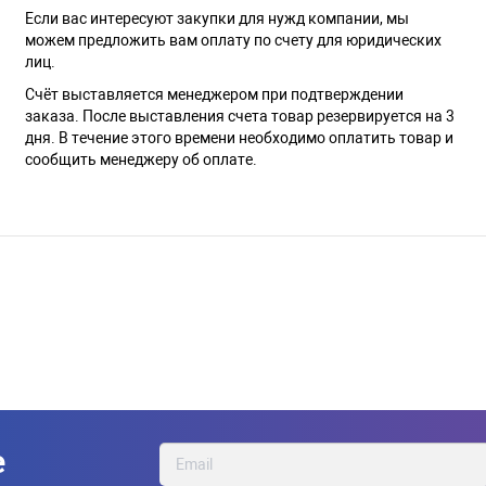
Если вас интересуют закупки для нужд компании, мы
можем предложить вам оплату по счету для юридических
лиц.
Счёт выставляется менеджером при подтверждении
заказа. После выставления счета товар резервируется на 3
дня. В течение этого времени необходимо оплатить товар и
сообщить менеджеру об оплате.
е