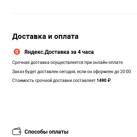
Доставка и оплата
Яндекс.Доставка за 4 часа
Срочная доставка осуществляется при онлайн-оплате.
Заказ будет доставлен сегодня, если он оформлен до 20:00.
Стоимость срочной доставки составляет
1490 ₽
.
Способы оплаты