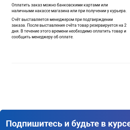
Оплатить заказ можно банковскими картами или
наличными накассе магазина или при получении у курьера.
Cчёт выставляется менеджером при подтверждении
заказа. После выставления счёта товар резервируется на 2
дня. В течение этого времени необходимо оплатить товар и
сообщить менеджеру об оплате.
Подпишитесь и будьте в курс