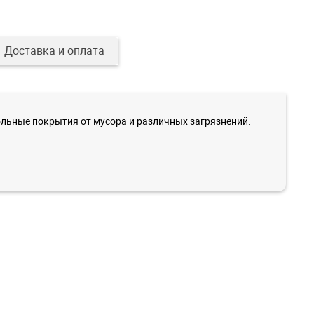
Доставка и оплата
ольные покрытия от мусора и различных загрязнений.