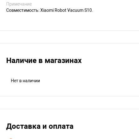
Примечание
Совместимость: Xiaomi Robot Vacuum S10.
Наличие в магазинах
Нет в наличии
Доставка и оплата