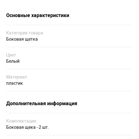
Основные характеристики
Категория товара
Боковая щетка
Цвет
Белый
Материал
пластик
Дополнительная информация
Комплектация
Боковая щека - 2 шт.