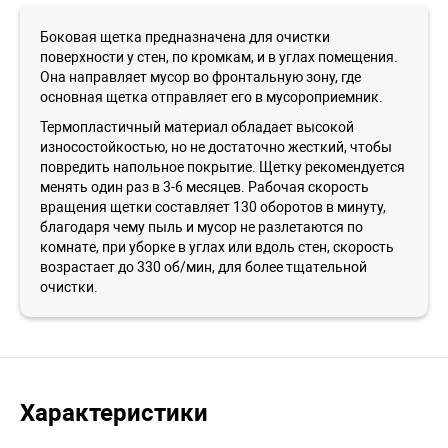
Боковая щетка предназначена для очистки
поверхности у стен, по кромкам, и в углах помещения.
Она направляет мусор во фронтальную зону, где
основная щетка отправляет его в мусороприемник.
Термопластичный материал обладает высокой
износостойкостью, но не достаточно жесткий, чтобы
повредить напольное покрытие. Щетку рекомендуется
менять один раз в 3-6 месяцев. Рабочая скорость
вращения щетки составляет 130 оборотов в минуту,
благодаря чему пыль и мусор не разлетаются по
комнате, при уборке в углах или вдоль стен, скорость
возрастает до 330 об/мин, для более тщательной
очистки.
Характеристики