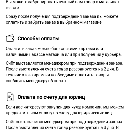
Вы можете забронировать нужный вам товар в магазинах
restore:.
Сразу после получения подтверждения заказа вы можете
оплатить и забрать заказ в выбранном магазине.
Способы оплаты
Оплатить заказ можно банковскими картами или
наличными накассе магазина или при получении у курьера.
Cчёт выставляется менеджером при подтверждении заказа.
После выставления счёта товар резервируется на 2 дня. В
течение этого времени необходимо оплатить товар и
сообщить менеджеру об оплате.
Оплата по счету для юрлиц
Если вас интересуют закупки для нужд компании, мы можем
предложить вам оплату по счету для юридических лиц.
Счёт выставляется менеджером при подтверждении заказа.
После выставления счета товар резервируется на 3 дня. В