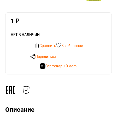
1 ₽
НЕТ В НАЛИЧИИ
Сравнить
В избранное
Поделиться
Все товары Xiaomi
Описание