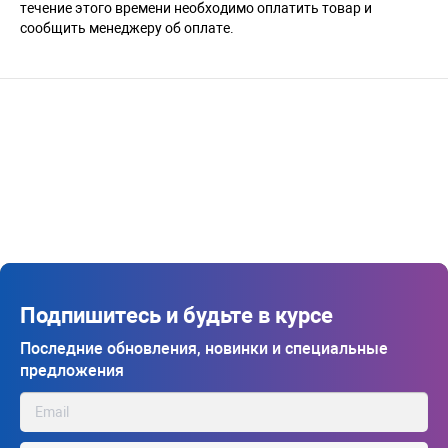
течение этого времени необходимо оплатить товар и
сообщить менеджеру об оплате.
Подпишитесь и будьте в курсе
Последние обновления, новинки и специальные
предложения