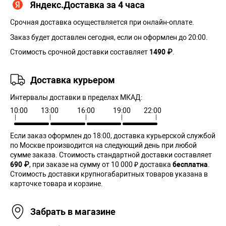
Яндекс.Доставка за 4 часа
Срочная доставка осуществляется при онлайн-оплате.
Заказ будет доставлен сегодня, если он оформлен до 20:00.
Стоимость срочной доставки составляет
1490 ₽
.
Доставка курьером
Интервалы доставки в пределах МКАД:
10:00
13:00
16:00
19:00
22:00
Если заказ оформлен до 18:00, доставка курьерской службой
по Москве производится на следующий день при любой
сумме заказа. Cтоимость стандартной доставки составляет
690 ₽
, при заказе на сумму от 10 000 ₽ доставка
бесплатна
.
Стоимость доставки крупногабаритных товаров указана в
карточке товара и корзине.
Забрать в магазине