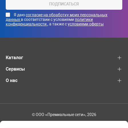
ПОДПИСАТЬСЯ
Я даю
согласие на обработку моих персональных
данных
в соответствии с условиями
политики
конфиденциальности
, а также с
условиями оферты
Каталог
Сервисы
О нас
© ООО «Премиальные сети», 2026
+7 (495) 221-82-83