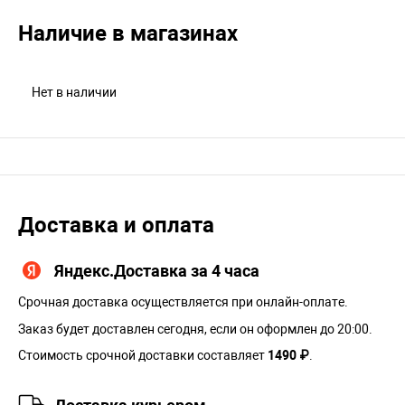
Наличие в магазинах
Нет в наличии
Доставка и оплата
Яндекс.Доставка за 4 часа
Срочная доставка осуществляется при онлайн-оплате.
Заказ будет доставлен сегодня, если он оформлен до 20:00.
Стоимость срочной доставки составляет
1490 ₽
.