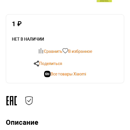
1 ₽
НЕТ В НАЛИЧИИ
Сравнить
В избранное
Поделиться
Все товары Xiaomi
Описание