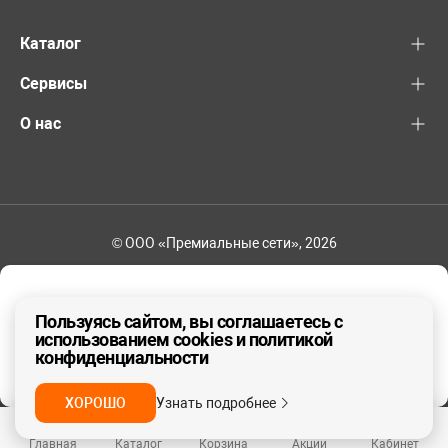
Каталог
Сервисы
О нас
© ООО «Премиальные сети», 2026
+7 (495) 221-82-83
Ваш регион - Москва и область
Пользуясь сайтом, вы соглашаетесь с
использованием cookies и политикой
конфиденциальности
ДА, ВЕРНО
НЕТ
ХОРОШО
Узнать подробнее
Главная
Каталог
Корзина
Акции
Кабинет