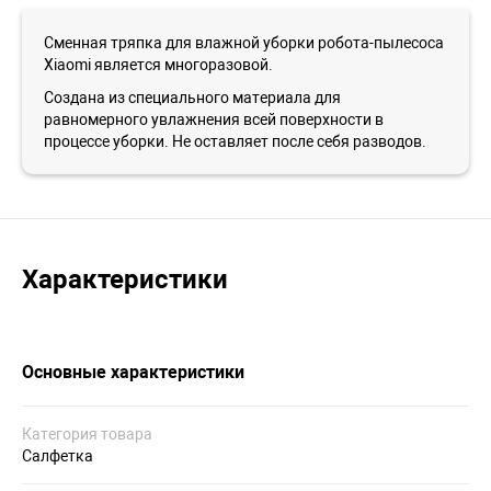
Сменная тряпка для влажной уборки робота-пылесоса
Xiaomi является многоразовой.
Создана из специального материала для
равномерного увлажнения всей поверхности в
процессе уборки. Не оставляет после себя разводов.
Характеристики
Основные характеристики
Категория товара
Салфетка