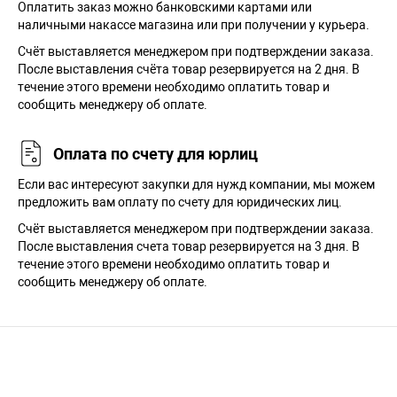
Оплатить заказ можно банковскими картами или
наличными накассе магазина или при получении у курьера.
Cчёт выставляется менеджером при подтверждении заказа.
После выставления счёта товар резервируется на 2 дня. В
течение этого времени необходимо оплатить товар и
сообщить менеджеру об оплате.
Оплата по счету для юрлиц
Если вас интересуют закупки для нужд компании, мы можем
предложить вам оплату по счету для юридических лиц.
Счёт выставляется менеджером при подтверждении заказа.
После выставления счета товар резервируется на 3 дня. В
течение этого времени необходимо оплатить товар и
сообщить менеджеру об оплате.