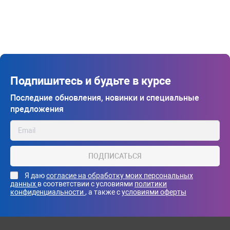
Подпишитесь и будьте в курсе
Последние обновления, новинки и специальные
предложения
ПОДПИСАТЬСЯ
Я даю
согласие на обработку моих персональных
данных
в соответствии с условиями
политики
конфиденциальности
, а также с
условиями оферты