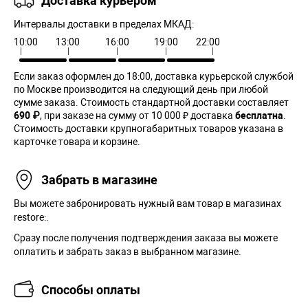
Доставка курьером
Интервалы доставки в пределах МКАД:
10:00
13:00
16:00
19:00
22:00
Если заказ оформлен до 18:00, доставка курьерской службой
по Москве производится на следующий день при любой
сумме заказа. Cтоимость стандартной доставки составляет
690 ₽
, при заказе на сумму от 10 000 ₽ доставка
бесплатна
.
Стоимость доставки крупногабаритных товаров указана в
карточке товара и корзине.
Забрать в магазине
Вы можете забронировать нужный вам товар в магазинах
restore:.
Сразу после получения подтверждения заказа вы можете
оплатить и забрать заказ в выбранном магазине.
Способы оплаты