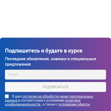
Подпишитесь и будьте в курсе
Последние обновления, новинки и специальные
предложения
ПОДПИСАТЬСЯ
Я даю
согласие на обработку моих персональных
данных
в соответствии с условиями
политики
конфиденциальности
, а также с
условиями оферты