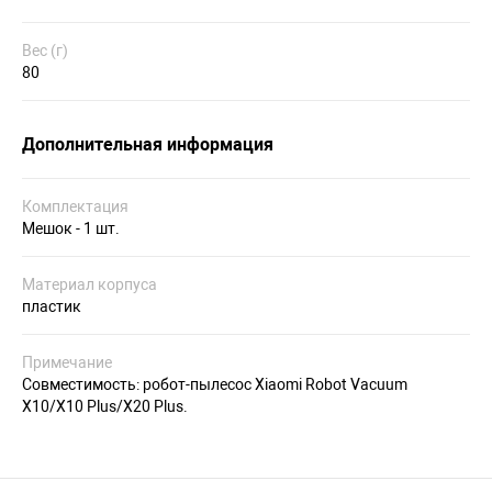
Вес (г)
80
Дополнительная информация
Комплектация
Мешок - 1 шт.
Материал корпуса
пластик
Примечание
Совместимость: робот-пылесос Xiaomi Robot Vacuum
X10/X10 Plus/X20 Plus.