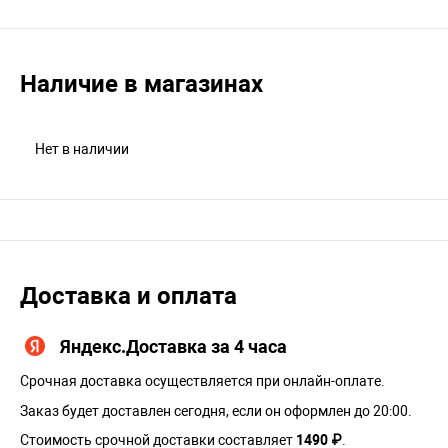
Наличие в магазинах
Нет в наличии
Доставка и оплата
Яндекс.Доставка за 4 часа
Срочная доставка осуществляется при онлайн-оплате.
Заказ будет доставлен сегодня, если он оформлен до 20:00.
Стоимость срочной доставки составляет
1490 ₽
.