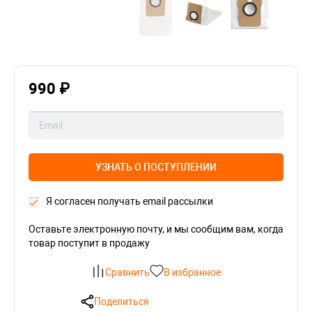
990 ₽
УЗНАТЬ О ПОСТУПЛЕНИИ
Я согласен получать email рассылки
Оставьте электронную почту, и мы сообщим вам, когда
товар поступит в продажу
Сравнить
В избранное
Поделиться