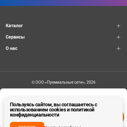
Каталог
Сервисы
О нас
© ООО «Премиальные сети», 2026
+7 (495) 221-82-83
Ваш регион - Москва и область
Пользуясь сайтом, вы соглашаетесь с
использованием cookies и политикой
конфиденциальности
ДА, ВЕРНО
НЕТ