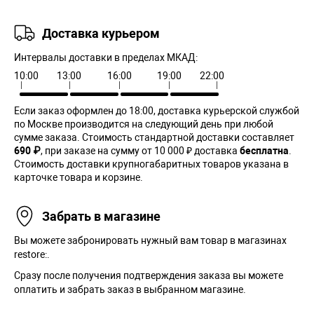
Доставка курьером
Интервалы доставки в пределах МКАД:
10:00
13:00
16:00
19:00
22:00
Если заказ оформлен до 18:00, доставка курьерской службой
по Москве производится на следующий день при любой
сумме заказа. Cтоимость стандартной доставки составляет
690 ₽
, при заказе на сумму от 10 000 ₽ доставка
бесплатна
.
Стоимость доставки крупногабаритных товаров указана в
карточке товара и корзине.
Забрать в магазине
Вы можете забронировать нужный вам товар в магазинах
restore:.
Сразу после получения подтверждения заказа вы можете
оплатить и забрать заказ в выбранном магазине.