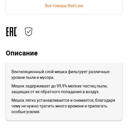
Все товары Red Line
Описание
Вентиляционный слой мешка фильтрует различные
уровни пыли и мусора.
Мешок задерживает до 99,9% мелких частиц пыли,
защищая от их обратного попадания в воздух.
Мешок легко устанавливается и снимается, благодаря
чему не нужно тратить много времени и прилагать
особые усилия.