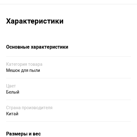
Характеристики
Основные характеристики
Категория товара
Мешок для пыли
Цвет
Белый
Страна производителя
Китай
Размеры и вес