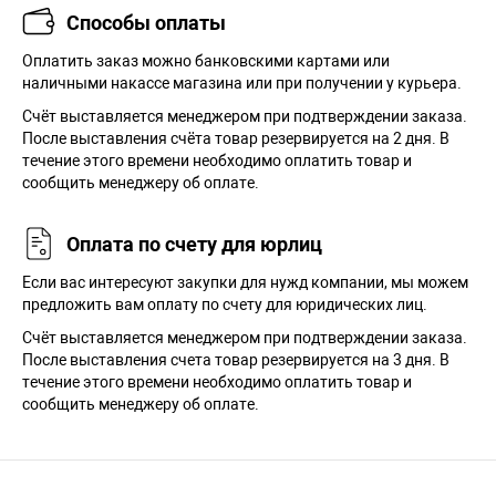
Способы оплаты
Оплатить заказ можно банковскими картами или
наличными накассе магазина или при получении у курьера.
Cчёт выставляется менеджером при подтверждении заказа.
После выставления счёта товар резервируется на 2 дня. В
течение этого времени необходимо оплатить товар и
сообщить менеджеру об оплате.
Оплата по счету для юрлиц
Если вас интересуют закупки для нужд компании, мы можем
предложить вам оплату по счету для юридических лиц.
Счёт выставляется менеджером при подтверждении заказа.
После выставления счета товар резервируется на 3 дня. В
течение этого времени необходимо оплатить товар и
сообщить менеджеру об оплате.