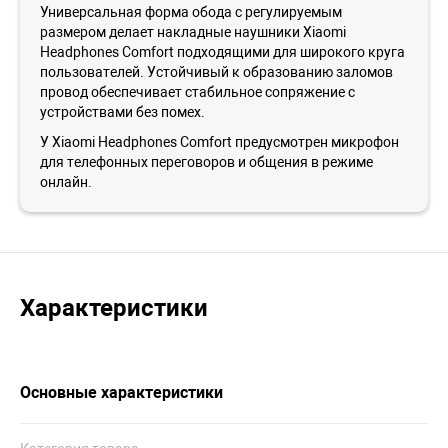
Универсальная форма обода с регулируемым
размером делает накладные наушники Xiaomi
Headphones Comfort подходящими для широкого круга
пользователей. Устойчивый к образованию заломов
провод обеспечивает стабильное сопряжение с
устройствами без помех.
У Xiaomi Headphones Comfort предусмотрен микрофон
для телефонных переговоров и общения в режиме
онлайн.
Характеристики
Основные характеристики