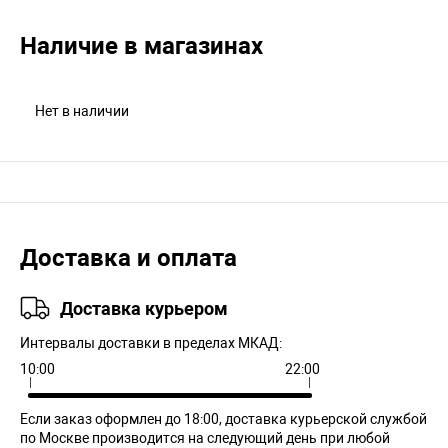
Наличие в магазинах
Нет в наличии
Доставка и оплата
Доставка курьером
Интервалы доставки в пределах МКАД:
10:00
22:00
Если заказ оформлен до 18:00, доставка курьерской службой
по Москве производится на следующий день при любой