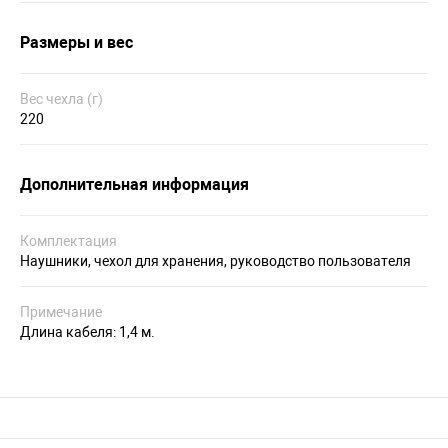
Размеры и вес
Вес чехла (г)
220
Дополнительная информация
Комплектация
Наушники, чехол для хранения, руководство пользователя
Примечание
Длина кабеля: 1,4 м.