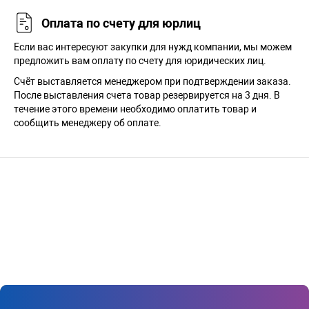
Оплата по счету для юрлиц
Если вас интересуют закупки для нужд компании, мы можем
предложить вам оплату по счету для юридических лиц.
Счёт выставляется менеджером при подтверждении заказа.
После выставления счета товар резервируется на 3 дня. В
течение этого времени необходимо оплатить товар и
сообщить менеджеру об оплате.