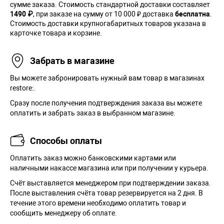
сумме заказа. Cтоимость стандартной доставки составляет
1490 ₽
, при заказе на сумму от 10 000 ₽ доставка
бесплатна
.
Стоимость доставки крупногабаритных товаров указана в
карточке товара и корзине.
Забрать в магазине
Вы можете забронировать нужный вам товар в магазинах
restore:.
Сразу после получения подтверждения заказа вы можете
оплатить и забрать заказ в выбранном магазине.
Способы оплаты
Оплатить заказ можно банковскими картами или
наличными накассе магазина или при получении у курьера.
Cчёт выставляется менеджером при подтверждении заказа.
После выставления счёта товар резервируется на 2 дня. В
течение этого времени необходимо оплатить товар и
сообщить менеджеру об оплате.