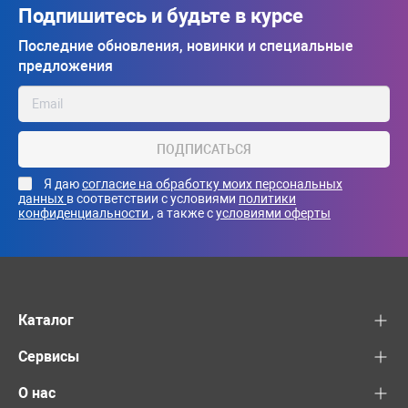
Подпишитесь и будьте в курсе
Последние обновления, новинки и специальные
предложения
ПОДПИСАТЬСЯ
Я даю
согласие на обработку моих персональных
данных
в соответствии с условиями
политики
конфиденциальности
, а также с
условиями оферты
Каталог
Сервисы
О нас