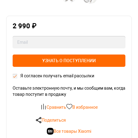
2 990 ₽
УЗНАТЬ О ПОСТУПЛЕНИИ
Я согласен получать email рассылки
Оставьте электронную почту, и мы сообщим вам, когда
товар поступит в продажу
Сравнить
В избранное
Поделиться
Все товары Xiaomi