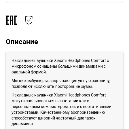
Описание
Накладные наушники Xiaomi Headphones Comfort с
микрофоном оснащены большими динамиками с
овальной формой.
Мягкие амбушюры, закрывающие ушную раковину,
позволяют исключить посторонние шумы.
Накладные наушники Xiaomi Headphones Comfort
могут использоваться в сочетании как с
персональным компьютером, так и с портативными
устройствами. Качественному воспроизведению
способствует широкий частотный диапазон
динамиков.