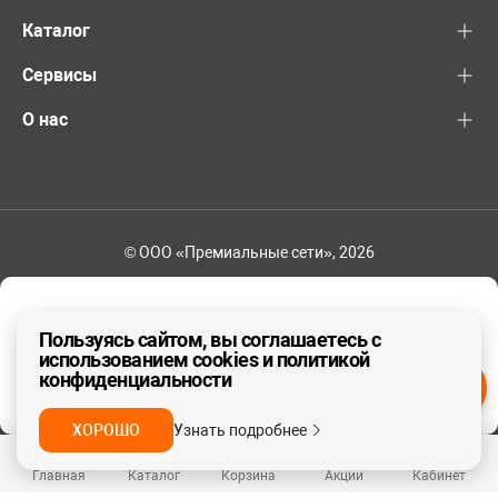
Каталог
Сервисы
О нас
© ООО «Премиальные сети», 2026
+7 (495) 221-82-83
Ваш регион - Москва и область
Пользуясь сайтом, вы соглашаетесь с
использованием cookies и политикой
конфиденциальности
ДА, ВЕРНО
НЕТ
ХОРОШО
Узнать подробнее
Главная
Каталог
Корзина
Акции
Кабинет