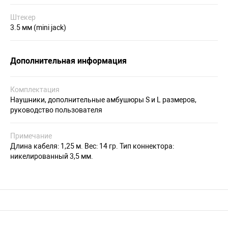
Штекер
3.5 мм (mini jack)
Дополнительная информация
Комплектация
Наушники, дополнительные амбушюры S и L размеров,
руководство пользователя
Примечание
Длина кабеля: 1,25 м. Вес: 14 гр. Тип коннектора:
никелированный 3,5 мм.