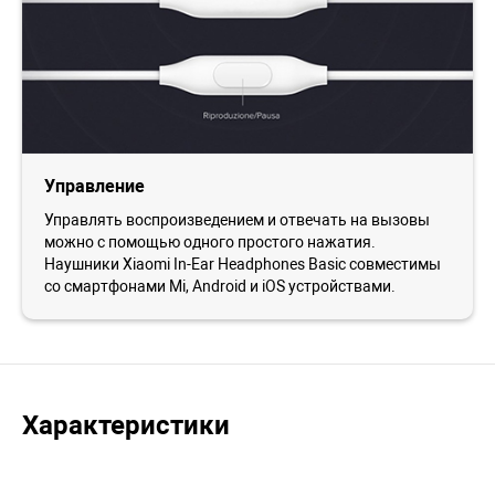
Управление
Управлять воспроизведением и отвечать на вызовы
можно с помощью одного простого нажатия.
Наушники Xiaomi In-Ear Headphones Basic совместимы
со смартфонами Mi, Android и iOS устройствами.
Характеристики