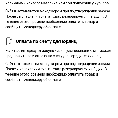
наличными накассе магазина или при получении у курьера.
Cчёт выставляется менеджером при подтверждении заказа.
После выставления счёта товар резервируется на 2 дня. В
течение этого времени необходимо оплатить товар и
сообщить менеджеру об оплате.
Оплата по счету для юрлиц
Если вас интересуют закупки для нужд компании, мы можем
предложить вам оплату по счету для юридических лиц.
Счёт выставляется менеджером при подтверждении заказа.
После выставления счета товар резервируется на 3 дня. В
течение этого времени необходимо оплатить товар и
сообщить менеджеру об оплате.