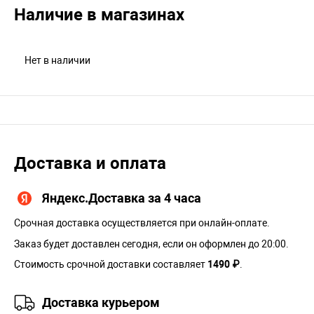
Наличие в магазинах
Нет в наличии
Доставка и оплата
Яндекс.Доставка за 4 часа
Срочная доставка осуществляется при онлайн-оплате.
Заказ будет доставлен сегодня, если он оформлен до 20:00.
Стоимость срочной доставки составляет
1490 ₽
.
Доставка курьером