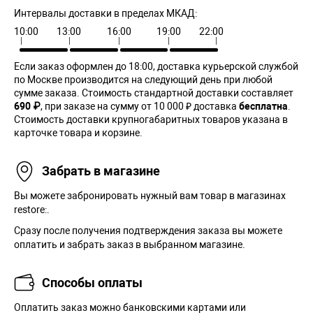
Интервалы доставки в пределах МКАД:
10:00
13:00
16:00
19:00
22:00
Если заказ оформлен до 18:00, доставка курьерской службой
по Москве производится на следующий день при любой
сумме заказа. Cтоимость стандартной доставки составляет
690 ₽
, при заказе на сумму от 10 000 ₽ доставка
бесплатна
.
Стоимость доставки крупногабаритных товаров указана в
карточке товара и корзине.
Забрать в магазине
Вы можете забронировать нужный вам товар в магазинах
restore:.
Сразу после получения подтверждения заказа вы можете
оплатить и забрать заказ в выбранном магазине.
Способы оплаты
Оплатить заказ можно банковскими картами или