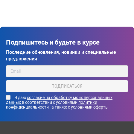
Подпишитесь и будьте в курсе
Последние обновления, новинки и специальные
предложения
ПОДПИСАТЬСЯ
Я даю
согласие на обработку моих персональных
данных
в соответствии с условиями
политики
конфиденциальности
, а также с
условиями оферты