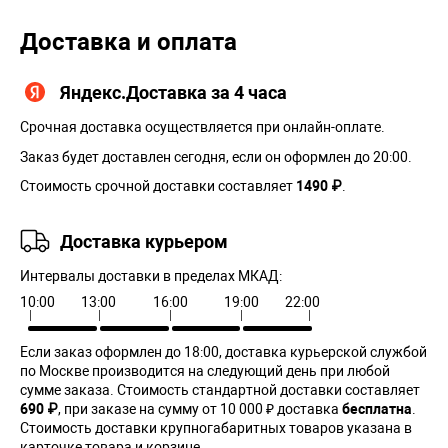
Доставка и оплата
Яндекс.Доставка за 4 часа
Срочная доставка осуществляется при онлайн-оплате.
Заказ будет доставлен сегодня, если он оформлен до 20:00.
Стоимость срочной доставки составляет
1490 ₽
.
Доставка курьером
Интервалы доставки в пределах МКАД:
10:00
13:00
16:00
19:00
22:00
Если заказ оформлен до 18:00, доставка курьерской службой
по Москве производится на следующий день при любой
сумме заказа. Cтоимость стандартной доставки составляет
690 ₽
, при заказе на сумму от 10 000 ₽ доставка
бесплатна
.
Стоимость доставки крупногабаритных товаров указана в
карточке товара и корзине.