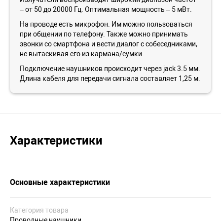
– от 50 до 20000 Гц. Оптимальная мощность – 5 мВт.
На проводе есть микрофон. Им можно пользоваться
при общении по телефону. Также можно принимать
звонки со смартфона и вести диалог с собеседниками,
не вытаскивая его из кармана/сумки.
Подключение наушников происходит через jack 3.5 мм.
Длина кабеля для передачи сигнала составляет 1,25 м.
Характеристики
Основные характеристики
Категория товара
Проводные наушники