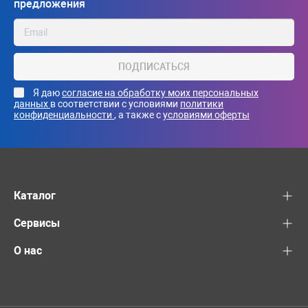
предложения
ПОДПИСАТЬСЯ
Я даю
согласие на обработку моих персональных
данных
в соответствии с условиями
политики
конфиденциальности
, а также с
условиями оферты
Каталог
Сервисы
О нас