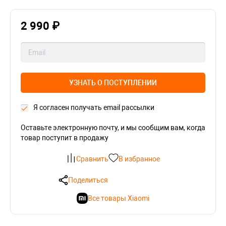
2 990 ₽
УЗНАТЬ О ПОСТУПЛЕНИИ
Я согласен получать email рассылки
Оставьте электронную почту, и мы сообщим вам, когда
товар поступит в продажу
Сравнить
В избранное
Поделиться
Все товары Xiaomi