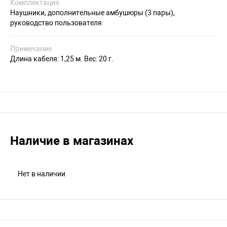
Комплектация
Наушники, дополнительные амбушюры (3 пары),
руководство пользователя
Примечание
Длина кабеля: 1,25 м. Вес: 20 г.
Наличие в магазинах
Нет в наличии