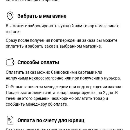
Забрать в магазине
Вы можете забронировать нужный вам товар в магазинах
restore:.
Сразу после получения подтверждения заказа вы можете
оплатить и забрать заказ в выбранном магазине.
Способы оплаты
Оплатить заказ можно банковскими картами или
наличными накассе магазина или при получении у курьера.
Cчёт выставляется менеджером при подтверждении заказа.
После выставления счёта товар резервируется на 2 дня. В
течение этого времени необходимо оплатить товар и
сообщить менеджеру об оплате.
Оплата по счету для юрлиц