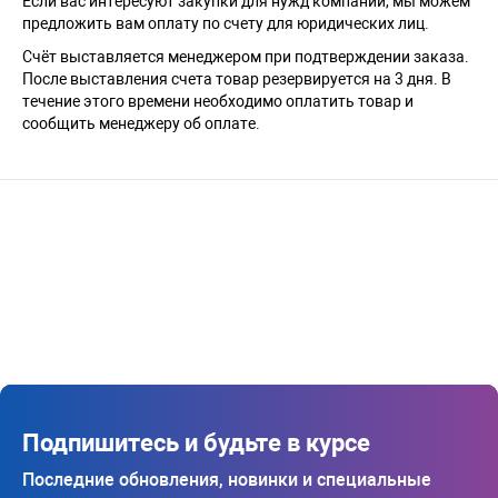
Если вас интересуют закупки для нужд компании, мы можем
предложить вам оплату по счету для юридических лиц.
Счёт выставляется менеджером при подтверждении заказа.
После выставления счета товар резервируется на 3 дня. В
течение этого времени необходимо оплатить товар и
сообщить менеджеру об оплате.
Подпишитесь и будьте в курсе
Последние обновления, новинки и специальные