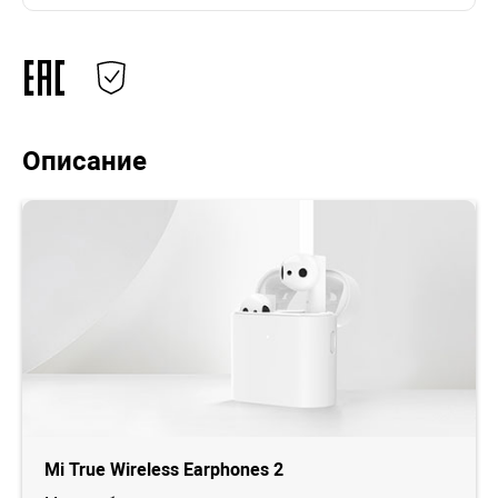
Описание
Mi True Wireless Earphones 2