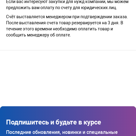
Если вас интересуют закупки для нужд компании, мы можем
предложить вам оплату по счету для юридических лиц.
Счёт выставляется менеджером при подтверждении заказа.
После выставления счета товар резервируется на 3 дня. В
течение этого времени необходимо оплатить товар и
сообщить менеджеру об оплате.
Подпишитесь и будьте в курсе
Последние обновления, новинки и специальные