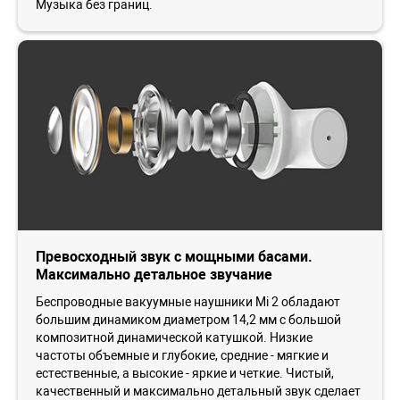
Музыка без границ.
Превосходный звук с мощными басами.
Максимально детальное звучание
Беспроводные вакуумные наушники Mi 2 обладают
большим динамиком диаметром 14,2 мм с большой
композитной динамической катушкой. Низкие
частоты объемные и глубокие, средние - мягкие и
естественные, а высокие - яркие и четкие. Чистый,
качественный и максимально детальный звук сделает