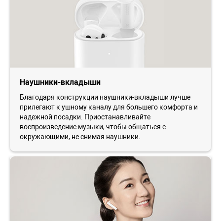
Наушники-вкладыши
Благодаря конструкции наушники-вкладыши лучше
прилегают к ушному каналу для большего комфорта и
надежной посадки. Приостанавливайте
воспроизведение музыки, чтобы общаться с
окружающими, не снимая наушники.