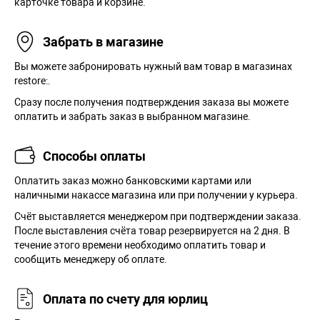
карточке товара и корзине.
Забрать в магазине
Вы можете забронировать нужный вам товар в магазинах
restore:.
Сразу после получения подтверждения заказа вы можете
оплатить и забрать заказ в выбранном магазине.
Способы оплаты
Оплатить заказ можно банковскими картами или
наличными накассе магазина или при получении у курьера.
Cчёт выставляется менеджером при подтверждении заказа.
После выставления счёта товар резервируется на 2 дня. В
течение этого времени необходимо оплатить товар и
сообщить менеджеру об оплате.
Оплата по счету для юрлиц