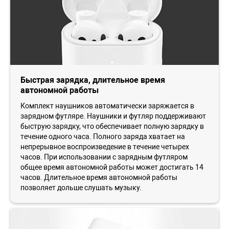
Быстрая зарядка, длительное время
автономной работы
Комплект наушников автоматически заряжается в
зарядном футляре. Наушники и футляр поддерживают
быструю зарядку, что обеспечивает полную зарядку в
течение одного часа. Полного заряда хватает на
непрерывное воспроизведение в течение четырех
часов. При использовании с зарядным футляром
общее время автономной работы может достигать 14
часов. Длительное время автономной работы
позволяет дольше слушать музыку.