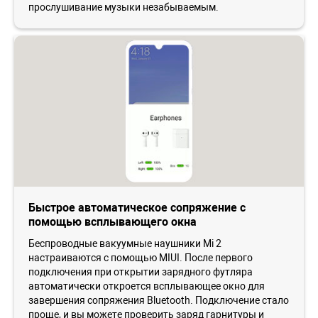
прослушивание музыки незабываемым.
Быстрое автоматическое сопряжение с
помощью всплывающего окна
Беспроводные вакуумные наушники Mi 2
настраиваются с помощью MIUI. После первого
подключения при открытии зарядного футляра
автоматически откроется всплывающее окно для
завершения сопряжения Bluetooth. Подключение стало
проще, и вы можете проверить заряд гарнитуры и