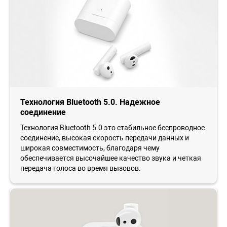
Технология Bluetooth 5.0. Надежное
соединение
Технология Bluetooth 5.0 это стабильное беспроводное
соединение, высокая скорость передачи данных и
широкая совместимость, благодаря чему
обеспечивается высочайшее качество звука и четкая
передача голоса во время вызовов.