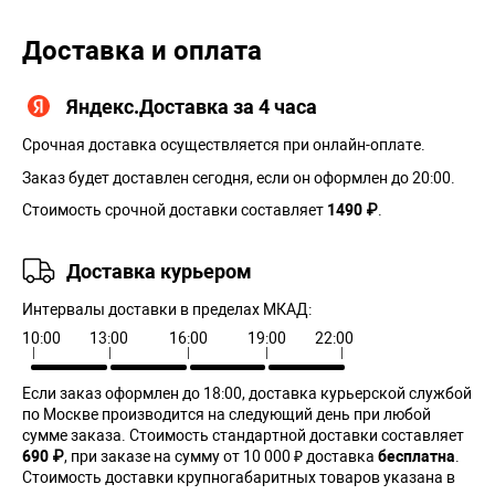
Доставка и оплата
Яндекс.Доставка за 4 часа
Срочная доставка осуществляется при онлайн-оплате.
Заказ будет доставлен сегодня, если он оформлен до 20:00.
Стоимость срочной доставки составляет
1490 ₽
.
Доставка курьером
Интервалы доставки в пределах МКАД:
10:00
13:00
16:00
19:00
22:00
Если заказ оформлен до 18:00, доставка курьерской службой
по Москве производится на следующий день при любой
сумме заказа. Cтоимость стандартной доставки составляет
690 ₽
, при заказе на сумму от 10 000 ₽ доставка
бесплатна
.
Стоимость доставки крупногабаритных товаров указана в