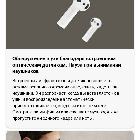
Обнаружение в ухе благодаря встроенным
оптическим датчикам. Пауза при вынимании
наушников
Встроенный инфракрасный датчик позволяет в
режиме реального времени определить, надеты ли
наушники. Он распознает, когда вы вставляете их в
уши, и воспроизведение автоматически
приостанавливается, когда вы их вынимаете.
Смотрите ли вы фильм или слушаете музыку, вы не
пропустите ни единого кадра или ноты.