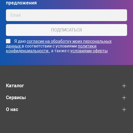
предложения
ПОДПИСАТЬСЯ
Я даю
согласие на обработку моих персональных
данных
в соответствии с условиями
политики
конфиденциальности
, а также с
условиями оферты
Каталог
Сервисы
О нас