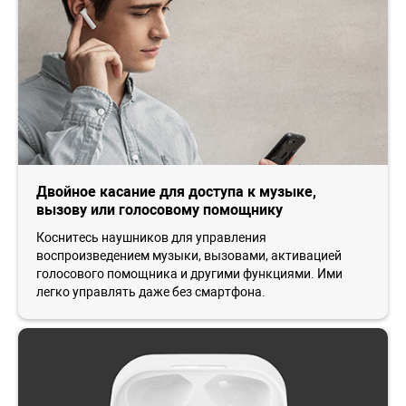
Двойное касание для доступа к музыке,
вызову или голосовому помощнику
Коснитесь наушников для управления
воспроизведением музыки, вызовами, активацией
голосового помощника и другими функциями. Ими
легко управлять даже без смартфона.