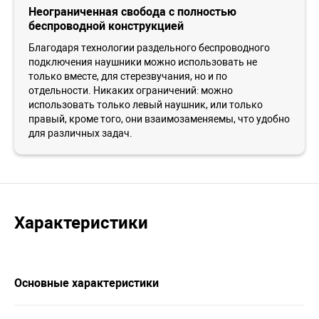
Неограниченная свобода с полностью
беспроводной конструкцией
Благодаря технологии раздельного беспроводного
подключения наушники можно использовать не
только вместе, для стерезвучания, но и по
отдельности. Никаких ограничений: можно
использовать только левый наушник, или только
правый, кроме того, они взаимозаменяемы, что удобно
для различных задач.
Характеристики
Основные характеристики