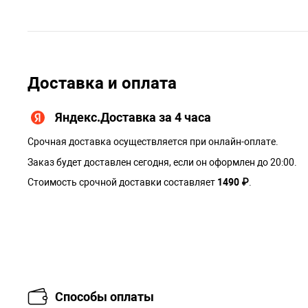
Доставка и оплата
Яндекс.Доставка за 4 часа
Срочная доставка осуществляется при онлайн-оплате.
Заказ будет доставлен сегодня, если он оформлен до 20:00.
Стоимость срочной доставки составляет
1490 ₽
.
Способы оплаты