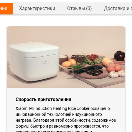
ние
Характеристики
Отзывы
(0)
Доставка и 
Скорость приготовления
Xiaomi Mi Induction Heating Rice Cooker оснащено
инновационной технологией индукционного
нагрева. Благодаря этой особенности, содержимое
формы быстро и равномерно прогревается, что