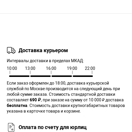
Доставка курьером
Интервалы доставки в пределах МКАД:
10:00
13:00
16:00
19:00
22:00
Если заказ оформлен до 18:00, доставка курьерской
службой по Москве производится на следующий день при
любой сумме заказа. Cтоимость стандартной доставки
составляет
690 ₽
, при заказе на сумму от 10 000 ₽ доставка
бесплатна
. Стоимость доставки крупногабаритных товаров
указана в карточке товара и корзине.
Оплата по счету для юрлиц