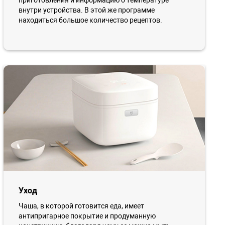
приготовления и информацию о температуре
внутри устройства. В этой же программе
находиться большое количество рецептов.
Уход
Чаша, в которой готовится еда, имеет
антипригарное покрытие и продуманную