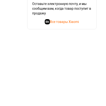
Оставьте электронную почту, и мы
сообщим вам, когда товар поступит в
продажу
Все товары Xiaomi