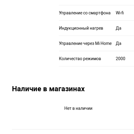
Управление со смартфона
Wi-fi
Индукционный нагрев
Да
Управление через Mi Home
Да
Количество режимов
2000
Наличие в магазинах
Нет в наличии