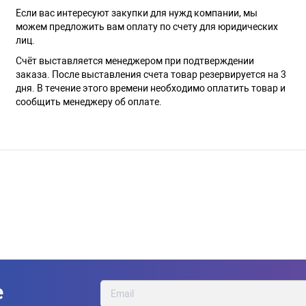
Если вас интересуют закупки для нужд компании, мы
можем предложить вам оплату по счету для юридических
лиц.
Счёт выставляется менеджером при подтверждении
заказа. После выставления счета товар резервируется на 3
дня. В течение этого времени необходимо оплатить товар и
сообщить менеджеру об оплате.
е