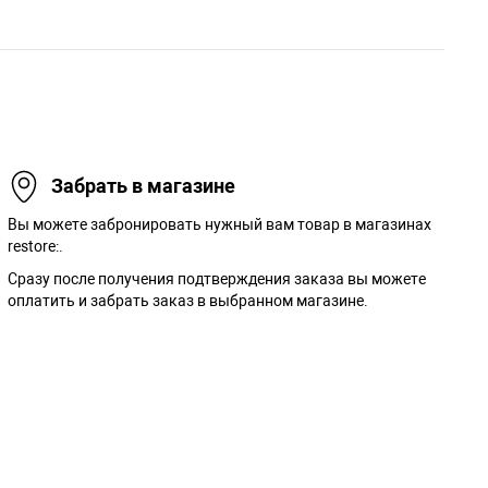
Забрать в магазине
Вы можете забронировать нужный вам товар в магазинах
restore:.
Сразу после получения подтверждения заказа вы можете
оплатить и забрать заказ в выбранном магазине.