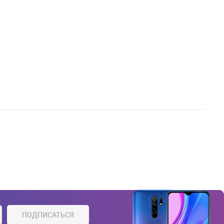
ПОДПИСАТЬСЯ