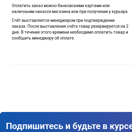
Оплатить заказ можно банковскими картами или
наличными накассе магазина или при получении у курьера.
Cчёт выставляется менеджером при подтверждении
заказа. После выставления счёта товар резервируется на 2
дня. В течение этого времени необходимо оплатить товар и
сообщить менеджеру об оплате.
Подпишитесь и будьте в курс