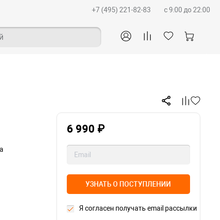
+7 (495) 221-82-83
c 9:00 до 22:00
й
6 990 ₽
а
УЗНАТЬ О ПОСТУПЛЕНИИ
Я согласен получать email рассылки