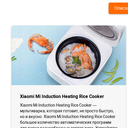
Описа
Xiaomi Mi Induction Heating Rice Cooker
Xiaomi Mi Induction Heating Rice Cooker —
мультиварка, которая готовит, не просто быстро,
но и вкусно. Xiaomi Mi Induction Heating Rice Cooker
большое количество автоматических программ