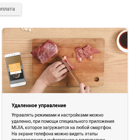
оплата
Удаленное управление
Управлять режимами и настройками можно
удаленно, при помощи специального приложения
MIJIA, которое загружается на любой смартфон.
На экране телефона можно видеть этапы