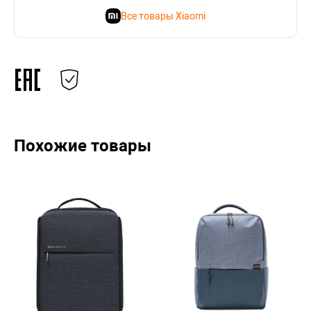
Все товары Xiaomi
Похожие товары