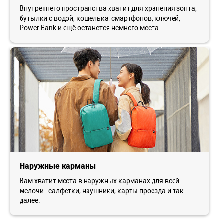
Внутреннего пространства хватит для хранения зонта,
бутылки с водой, кошелька, смартфонов, ключей,
Power Bank и ещё останется немного места.
Наружные карманы
Вам хватит места в наружных карманах для всей
мелочи - салфетки, наушники, карты проезда и так
далее.