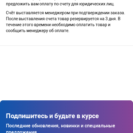
предложить вам оплату по счету для юридических лиц.
Счёт выставляется менеджером при подтверждении заказа.
После выставления счета товар резервируется на 3 дня. В
течение этого времени необходимо оплатить товар и
сообщить менеджеру об оплате.
Подпишитесь и будьте в курсе
Последние обновления, новинки и специальные
предложения