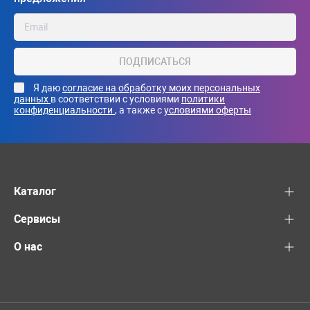
ПОДПИСАТЬСЯ
Я даю
согласие на обработку моих персональных
данных
в соответствии с условиями
политики
конфиденциальности
, а также с
условиями оферты
Каталог
Сервисы
О нас