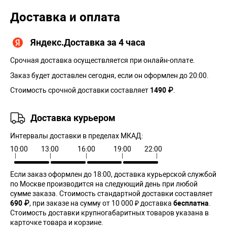
Доставка и оплата
Яндекс.Доставка за 4 часа
Срочная доставка осуществляется при онлайн-оплате.
Заказ будет доставлен сегодня, если он оформлен до 20:00.
Стоимость срочной доставки составляет
1490 ₽
.
Доставка курьером
Интервалы доставки в пределах МКАД:
10:00
13:00
16:00
19:00
22:00
Если заказ оформлен до 18:00, доставка курьерской службой
по Москве производится на следующий день при любой
сумме заказа. Cтоимость стандартной доставки составляет
690 ₽
, при заказе на сумму от 10 000 ₽ доставка
бесплатна
.
Стоимость доставки крупногабаритных товаров указана в
карточке товара и корзине.