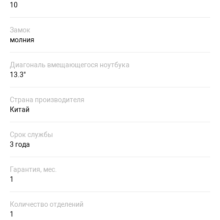
10
Замок
молния
Диагональ вмещающегося ноутбука
13.3"
Страна производителя
Китай
Срок службы
3 года
Гарантия, мес.
1
Количество отделений
1