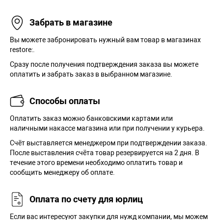
Забрать в магазине
Вы можете забронировать нужный вам товар в магазинах
restore:.
Сразу после получения подтверждения заказа вы можете
оплатить и забрать заказ в выбранном магазине.
Способы оплаты
Оплатить заказ можно банковскими картами или
наличными накассе магазина или при получении у курьера.
Cчёт выставляется менеджером при подтверждении заказа.
После выставления счёта товар резервируется на 2 дня. В
течение этого времени необходимо оплатить товар и
сообщить менеджеру об оплате.
Оплата по счету для юрлиц
Если вас интересуют закупки для нужд компании, мы можем