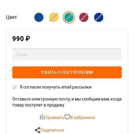
Цвет
990 ₽
УЗНАТЬ О ПОСТУПЛЕНИИ
Я согласен получать email рассылки
Оставьте электронную почту, и мы сообщим вам, когда
товар поступит в продажу
Сравнить
В избранное
Поделиться