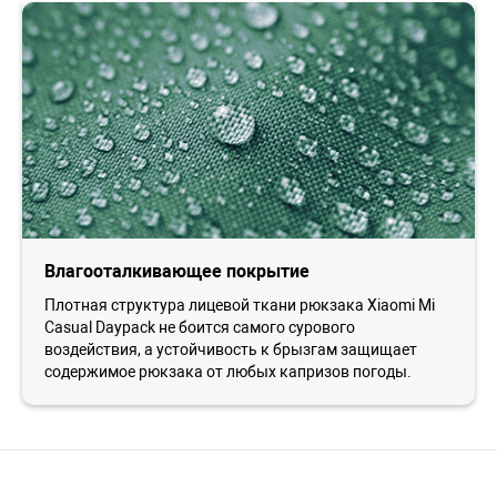
Влагооталкивающее покрытие
Плотная структура лицевой ткани рюкзака Xiaomi Mi
Casual Daypack не боится самого сурового
воздействия, а устойчивость к брызгам защищает
содержимое рюкзака от любых капризов погоды.