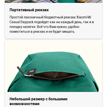
Портативный рюкзак
Простой лаконичный бюджетный рюкзак Xiaomi Mi
Casual Daypack подойдет как на каждый день, так и в
поездку налегке. Всё что Вам нужно, удобно
поместиться в рюкзак и не будет мешать.
Небольшой размер с большими
возможностями