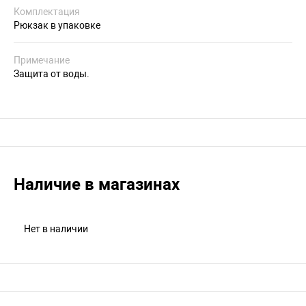
Комплектация
Рюкзак в упаковке
Примечание
Защита от воды.
Наличие в магазинах
Нет в наличии